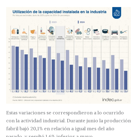
Estas variaciones se correspondieron a lo ocurrido
con la actividad industrial. Durante junio la producción
fabril bajó 20,1% en relación a igual mes del año
pasado, y resultó 1,6% inferior a mayo.