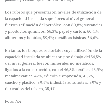
Los rubros que presentaron niveles de utilización de
la capacidad instalada superiores al nivel general
fueron refinación del petróleo, con 80,8%; sustancias
y productos químicos, 66,3%; papel y cartón, 60,4%;
alimentos y bebidas, 59,4%; metálicas básicas, 56,6%.
En tanto, los bloques sectoriales cuya utilización de la
capacidad instalada se ubicaron por debajo del 54,5%
del nivel general fueron minerales no metálicos,
ligados a la construcción, con el 46,8%; textiles, 43,9%;
metalmecánica, 42%; edición e impresión, 41,3%;
caucho y plástico, 39,4%; industria automotriz, 39%; y
derivados del tabaco, 35,4%.
Foto:
NA