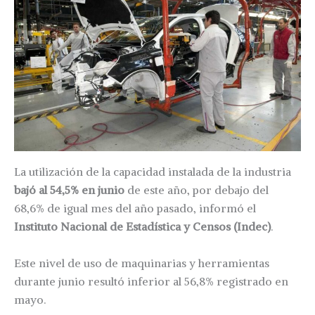
La utilización de la capacidad instalada de la industria
bajó al 54,5% en junio
de este año, por debajo del
68,6% de igual mes del año pasado, informó el
Instituto Nacional de Estadística y Censos (Indec)
.
Este nivel de uso de maquinarias y herramientas
durante junio resultó inferior al 56,8% registrado en
mayo.