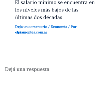
El salario mínimo se encuentra en
los niveles más bajos de las
últimas dos décadas
Dejá un comentario
/
Economía
/ Por
elpiamontes.com.ar
Dejá una respuesta