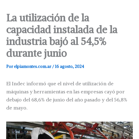
La utilización de la
capacidad instalada de la
industria bajó al 54,5%
durante junio
Por
elpiamontes.com.ar
/
16 agosto, 2024
El Indec informó que el nivel de utilización de
máquinas y herramientas en las empresas cayó por
debajo del 68,6% de junio del año pasado y del 56,8%
de mayo.