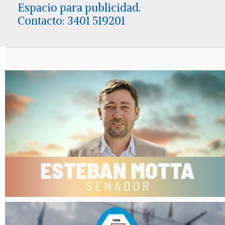
Espacio para publicidad.
Contacto: 3401 519201