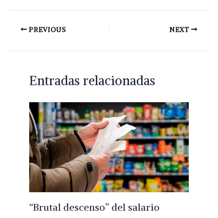
PREVIOUS
NEXT
Entradas relacionadas
“Brutal descenso” del salario