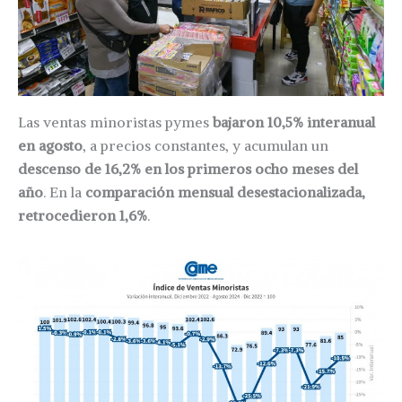
Las ventas minoristas pymes
bajaron 10,5% interanual
en agosto
, a precios constantes, y acumulan un
descenso de 16,2% en los primeros ocho meses del
año
. En la
comparación mensual desestacionalizada,
retrocedieron 1,6%
.