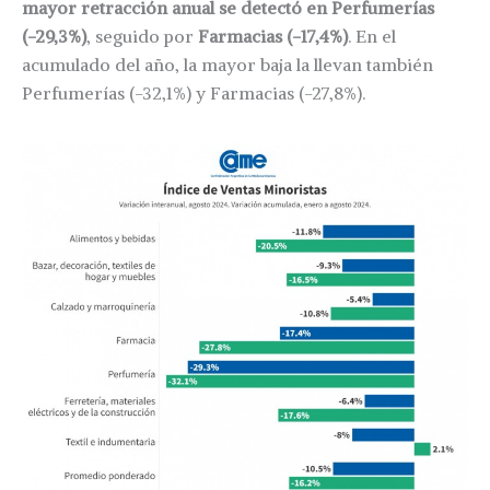
mayor retracción anual se detectó en Perfumerías
(-29,3%)
, seguido por
Farmacias (-17,4%)
. En el
acumulado del año, la mayor baja la llevan también
Perfumerías (-32,1%) y Farmacias (-27,8%).