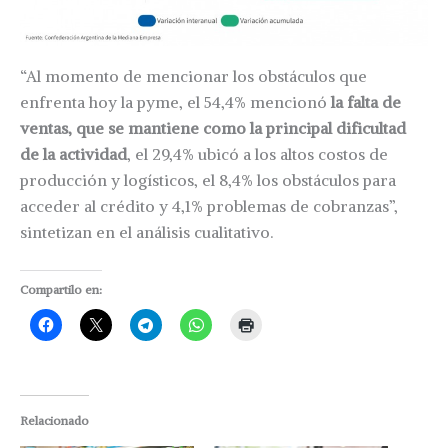
“Al momento de mencionar los obstáculos que
enfrenta hoy la pyme, el 54,4% mencionó
la falta de
ventas, que se mantiene como la principal dificultad
de la actividad
, el 29,4% ubicó a los altos costos de
producción y logísticos, el 8,4% los obstáculos para
acceder al crédito y 4,1% problemas de cobranzas”,
sintetizan en el análisis cualitativo.
Compartilo en:
Relacionado