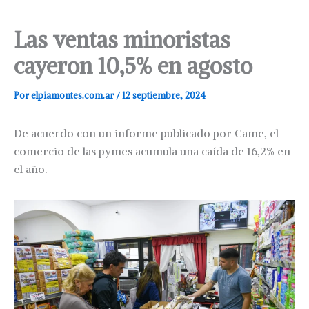
Las ventas minoristas
cayeron 10,5% en agosto
Por
elpiamontes.com.ar
/
12 septiembre, 2024
De acuerdo con un informe publicado por Came, el
comercio de las pymes acumula una caída de 16,2% en
el año.