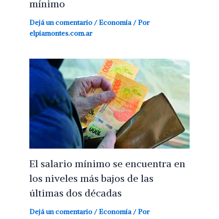
mínimo
Dejá un comentario
/
Economía
/ Por
elpiamontes.com.ar
El salario mínimo se encuentra en
los niveles más bajos de las
últimas dos décadas
Dejá un comentario
/
Economía
/ Por