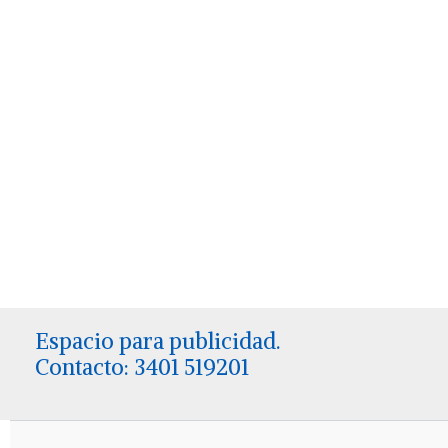
Espacio para publicidad.
Contacto: 3401 519201