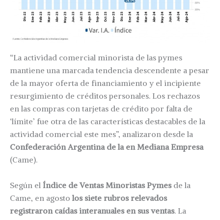
“La actividad comercial minorista de las pymes
mantiene una marcada tendencia descendente a pesar
de la mayor oferta de financiamiento y el incipiente
resurgimiento de créditos personales. Los rechazos
en las compras con tarjetas de crédito por falta de
‘límite’ fue otra de las características destacables de la
actividad comercial este mes”, analizaron desde la
Confederación Argentina de la en Mediana Empresa
(Came).
Según el
Índice de Ventas Minoristas Pymes
de la
Came, en agosto
los siete rubros relevados
registraron caídas interanuales en sus ventas
. La