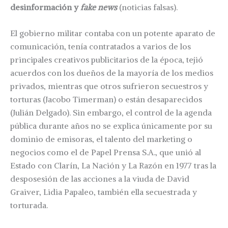
desinformación y
fake news
(noticias falsas).
El gobierno militar contaba con un potente aparato de
comunicación, tenía contratados a varios de los
principales creativos publicitarios de la época, tejió
acuerdos con los dueños de la mayoría de los medios
privados, mientras que otros sufrieron secuestros y
torturas (Jacobo Timerman) o están desaparecidos
(Julián Delgado). Sin embargo, el control de la agenda
pública durante años no se explica únicamente por su
dominio de emisoras, el talento del marketing o
negocios como el de Papel Prensa S.A., que unió al
Estado con Clarín, La Nación y La Razón en 1977 tras la
desposesión de las acciones a la viuda de David
Graiver, Lidia Papaleo, también ella secuestrada y
torturada.