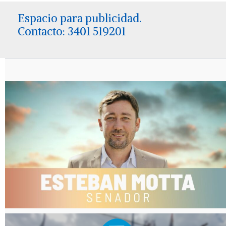
Espacio para publicidad.
Contacto: 3401 519201