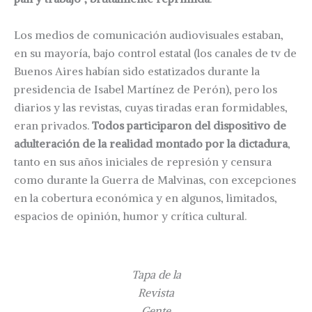
Los medios de comunicación audiovisuales estaban,
en su mayoría, bajo control estatal (los canales de tv de
Buenos Aires habían sido estatizados durante la
presidencia de Isabel Martínez de Perón), pero los
diarios y las revistas, cuyas tiradas eran formidables,
eran privados.
Todos participaron del dispositivo de
adulteración de la realidad montado por la dictadura
,
tanto en sus años iniciales de represión y censura
como durante la Guerra de Malvinas, con excepciones
en la cobertura económica y en algunos, limitados,
espacios de opinión, humor y crítica cultural.
Tapa de la
Revista
Gente