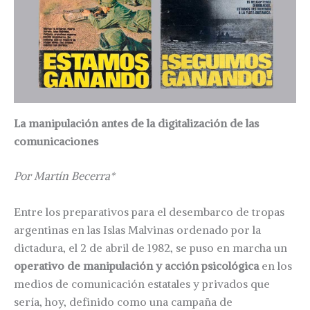
La manipulación antes de la digitalización de las
comunicaciones
Por Martín Becerra*
Entre los preparativos para el desembarco de tropas
argentinas en las Islas Malvinas ordenado por la
dictadura, el 2 de abril de 1982, se puso en marcha un
operativo de manipulación y acción psicológica
en los
medios de comunicación estatales y privados que
sería, hoy, definido como una campaña de