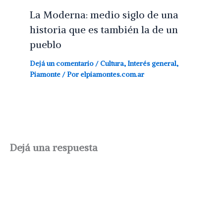
La Moderna: medio siglo de una
historia que es también la de un
pueblo
Dejá un comentario
/
Cultura
,
Interés general
,
Piamonte
/ Por
elpiamontes.com.ar
Dejá una respuesta