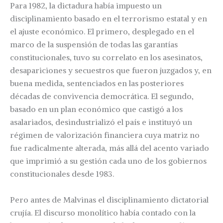
Para 1982, la dictadura había impuesto un
disciplinamiento basado en el terrorismo estatal y en
el ajuste económico. El primero, desplegado en el
marco de la suspensión de todas las garantías
constitucionales, tuvo su correlato en los asesinatos,
desapariciones y secuestros que fueron juzgados y, en
buena medida, sentenciados en las posteriores
décadas de convivencia democrática. El segundo,
basado en un plan económico que castigó a los
asalariados, desindustrializó el país e instituyó un
régimen de valorización financiera cuya matriz no
fue radicalmente alterada, más allá del acento variado
que imprimió a su gestión cada uno de los gobiernos
constitucionales desde 1983.
Pero antes de Malvinas el disciplinamiento dictatorial
crujía. El discurso monolítico había contado con la