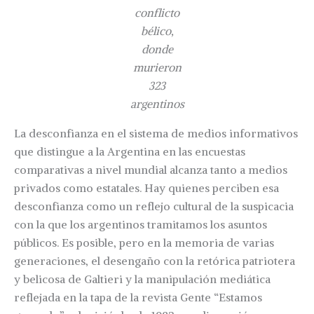
conflicto
bélico,
donde
murieron
323
argentinos
La desconfianza en el sistema de medios informativos
que distingue a la Argentina en las encuestas
comparativas a nivel mundial alcanza tanto a medios
privados como estatales. Hay quienes perciben esa
desconfianza como un reflejo cultural de la suspicacia
con la que los argentinos tramitamos los asuntos
públicos. Es posible, pero en la memoria de varias
generaciones, el desengaño con la retórica patriotera
y belicosa de Galtieri y la manipulación mediática
reflejada en la tapa de la revista Gente “Estamos