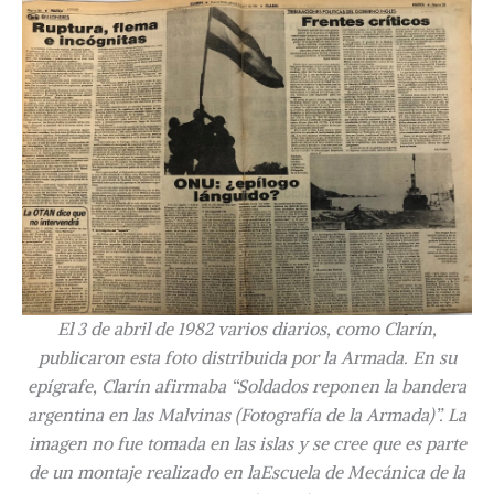
El 3 de abril de 1982 varios diarios, como Clarín,
publicaron esta foto distribuida por la Armada. En su
epígrafe, Clarín afirmaba “Soldados reponen la bandera
argentina en las Malvinas (Fotografía de la Armada)”. La
imagen no fue tomada en las islas y se cree que es parte
de un montaje realizado en laEscuela de Mecánica de la