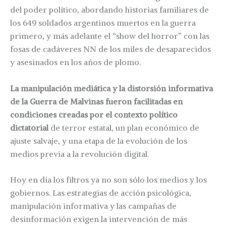
del poder político, abordando historias familiares de
los 649 soldados argentinos muertos en la guerra
primero, y más adelante el “show del horror” con las
fosas de cadáveres NN de los miles de desaparecidos
y asesinados en los años de plomo.
La manipulación mediática y la distorsión informativa
de la Guerra de Malvinas fueron facilitadas en
condiciones creadas por el contexto político
dictatorial
de terror estatal, un plan económico de
ajuste salvaje, y una etapa de la evolución de los
medios previa a la revolución digital.
Hoy en día los filtros ya no son sólo los medios y los
gobiernos. Las estrategias de acción psicológica,
manipulación informativa y las campañas de
desinformación exigen la intervención de más