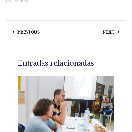
En "Política"
PREVIOUS
NEXT
Entradas relacionadas