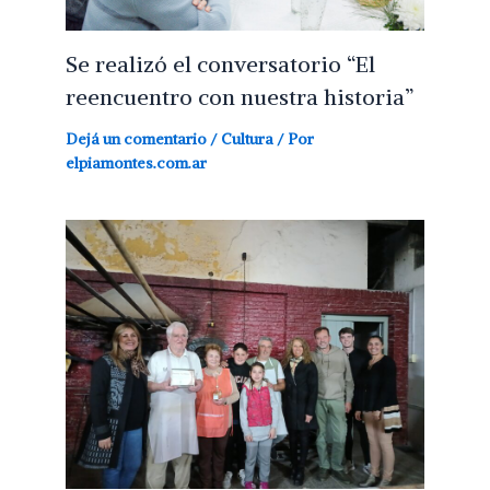
Se realizó el conversatorio “El
reencuentro con nuestra historia”
Dejá un comentario
/
Cultura
/ Por
elpiamontes.com.ar