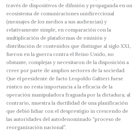
través de dispositivos de difusión y propaganda en un
ecosistema de comunicaciones unidireccional
(mensajes de los medios a sus audiencias) y
relativamente simple, en comparación con la
multiplicación de plataformas de emisión y
distribución de contenidos que distingue al siglo XXI,
fueron en la guerra contra el Reino Unido, no
obstante, complejas y necesitaron de la disposición a
creer por parte de amplios sectores de la sociedad.
Que el presidente de facto Leopoldo Galtieri fuese
rústico no resta importancia a la eficacia de la
operación manipuladora fraguada por la dictadura; al
contrario, muestra la ductilidad de una planificación
que debió lidiar con el desprestigio in crescendo de
las autoridades del autodenominado “proceso de
reorganización nacional”.