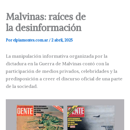
Malvinas: raíces de
la desinformación
Por
elpiamontes.com.ar
/
2 abril, 2025
La manipulación informativa organizada por la
dictadura en la Guerra de Malvinas contó con la
participación de medios privados, celebridades y la
predisposición a creer el discurso oficial de una parte
de la sociedad.