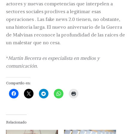
actores y nuevas competencias que interpelen a
sectores sociales proclives a legitimar esas
operaciones . Las fake news 2.0 tienen, no obstante,
una historia larga. El nuevo aniversario de la Guerra
de Malvinas reconoce la profundidad de las raíces de
un malestar que no cesa.
*
Martín Becerra es especialista en medios y
comunicación.
Compartilo en:
Relacionado