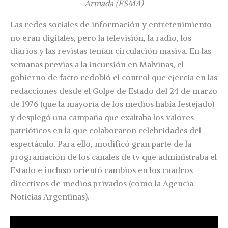
Armada (ESMA)
Las redes sociales de información y entretenimiento
no eran digitales, pero la televisión, la radio, los
diarios y las revistas tenían circulación masiva. En las
semanas previas a la incursión en Malvinas, el
gobierno de facto redobló el control que ejercía en las
redacciones desde el Golpe de Estado del 24 de marzo
de 1976 (que la mayoría de los medios había festejado)
y desplegó una campaña que exaltaba los valores
patrióticos en la que colaboraron celebridades del
espectáculo. Para ello, modificó gran parte de la
programación de los canales de tv que administraba el
Estado e incluso orientó cambios en los cuadros
directivos de medios privados (como la Agencia
Noticias Argentinas).