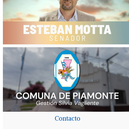
Contacto