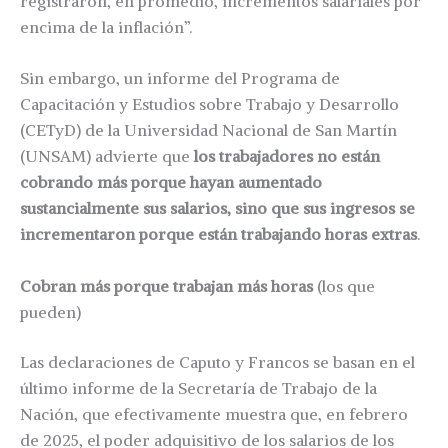
registraron, en promedio, incrementos salariales por
encima de la inflación”.
Sin embargo, un informe del Programa de
Capacitación y Estudios sobre Trabajo y Desarrollo
(CETyD) de la Universidad Nacional de San Martín
(UNSAM) advierte que
los trabajadores no están
cobrando más porque hayan aumentado
sustancialmente sus salarios, sino que sus ingresos se
incrementaron porque están trabajando horas extras
.
Cobran más porque trabajan más horas
(los que
pueden)
Las declaraciones de Caputo y Francos se basan en el
último informe de la Secretaría de Trabajo de la
Nación, que efectivamente muestra que, en febrero
de 2025, el poder adquisitivo de los salarios de los