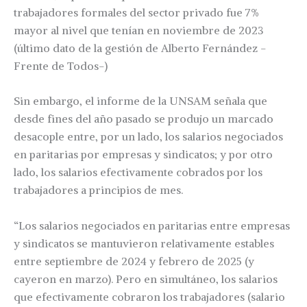
trabajadores formales del sector privado fue 7%
mayor al nivel que tenían en noviembre de 2023
(último dato de la gestión de Alberto Fernández -
Frente de Todos-)
Sin embargo, el informe de la UNSAM señala que
desde fines del año pasado se produjo un marcado
desacople entre, por un lado, los salarios negociados
en paritarias por empresas y sindicatos; y por otro
lado, los salarios efectivamente cobrados por los
trabajadores a principios de mes.
“Los salarios negociados en paritarias entre empresas
y sindicatos se mantuvieron relativamente estables
entre septiembre de 2024 y febrero de 2025 (y
cayeron en marzo). Pero en simultáneo, los salarios
que efectivamente cobraron los trabajadores (salario