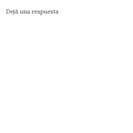
Dejá una respuesta