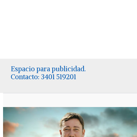
Espacio para publicidad.
Contacto: 3401 519201