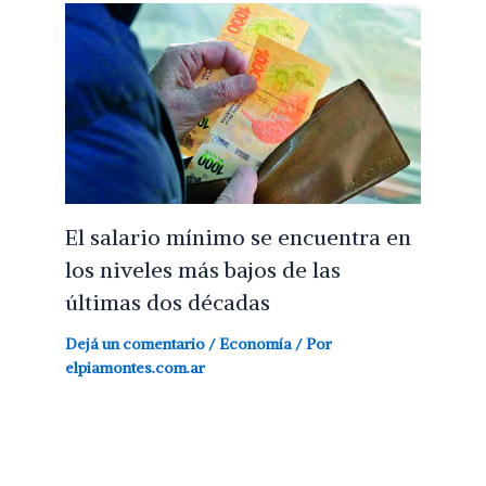
El salario mínimo se encuentra en
los niveles más bajos de las
últimas dos décadas
Dejá un comentario
/
Economía
/ Por
elpiamontes.com.ar