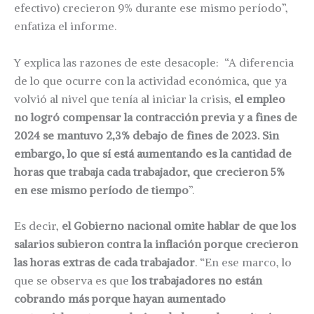
efectivo) crecieron 9% durante ese mismo período”,
enfatiza el informe.
Y explica las razones de este desacople: “A diferencia
de lo que ocurre con la actividad económica, que ya
volvió al nivel que tenía al iniciar la crisis,
el empleo
no logró compensar la contracción previa y a fines de
2024 se mantuvo 2,3% debajo de fines de 2023. Sin
embargo, lo que sí está aumentando es la cantidad de
horas que trabaja cada trabajador, que crecieron 5%
en ese mismo período de tiempo
”.
Es decir,
el Gobierno nacional omite hablar de que los
salarios subieron contra la inflación porque crecieron
las horas extras de cada trabajador
. “En ese marco, lo
que se observa es que
los trabajadores no están
cobrando más porque hayan aumentado