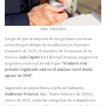
Foto: Dataclave
Luego de que la mayoría de los gremios cerraran
acuerdos por debajo de la inflación en el primer
trimestre de 2025, el ministro de Economía de la
Nación,
Luis Caputo
(La Libertad Avanza), aseguró en
un posteo en la red social
X
que
“el salario real
privado registrado está en el máximo nivel desde
agosto de 2018”
.
Siguiendo la misma línea, el jefe de Gabinete,
Guillermo Francos
, dijo: “Entre febrero de 2024 y
enero de 2025, todas las categorías de trabajadores