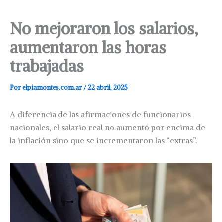
No mejoraron los salarios,
aumentaron las horas
trabajadas
Por
elpiamontes.com.ar
/
22 abril, 2025
A diferencia de las afirmaciones de funcionarios
nacionales, el salario real no aumentó por encima de
la inflación sino que se incrementaron las “extras”.