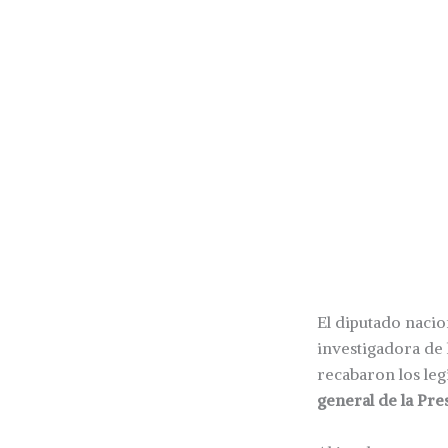
El diputado nacio
investigadora de 
recabaron los leg
general de la Pre