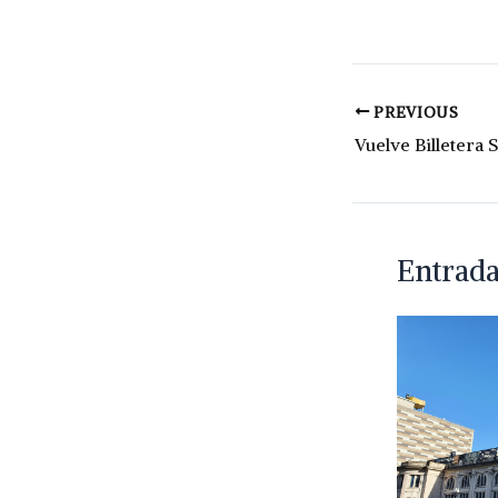
PREVIOUS
Entrada