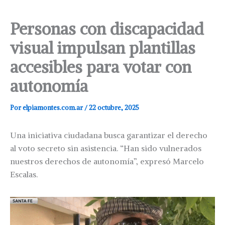
Personas con discapacidad
visual impulsan plantillas
accesibles para votar con
autonomía
Por
elpiamontes.com.ar
/
22 octubre, 2025
Una iniciativa ciudadana busca garantizar el derecho
al voto secreto sin asistencia. “Han sido vulnerados
nuestros derechos de autonomía”, expresó Marcelo
Escalas.