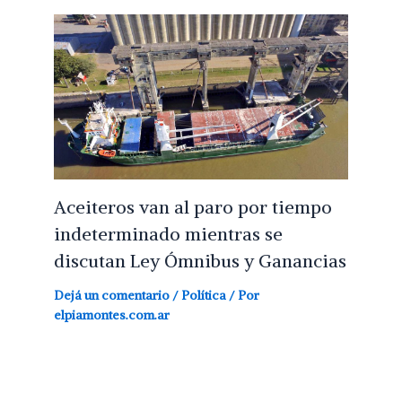
Aceiteros van al paro por tiempo
indeterminado mientras se
discutan Ley Ómnibus y Ganancias
Dejá un comentario
/
Política
/ Por
elpiamontes.com.ar