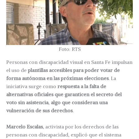
Foto: RTS
Personas con discapacidad visual en Santa Fe impulsan
el uso de
plantillas accesibles para poder votar de
forma autónoma en las próximas elecciones
. La
iniciativa surge como
respuesta a la falta de
alternativas oficiales que garanticen el secreto del
voto sin asistencia
,
algo que consideran una
vulneración de sus derechos
.
Marcelo Escalas
, activista por los derechos de las
personas con discapacidad, explicó que el sistema