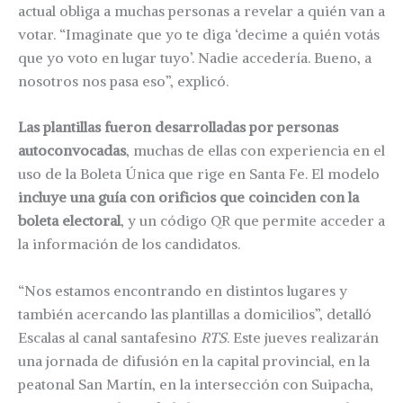
actual obliga a muchas personas a revelar a quién van a
votar. “Imaginate que yo te diga ‘decime a quién votás
que yo voto en lugar tuyo’. Nadie accedería. Bueno, a
nosotros nos pasa eso”, explicó.
Las plantillas fueron desarrolladas por personas
autoconvocadas
, muchas de ellas con experiencia en el
uso de la Boleta Única que rige en Santa Fe. El modelo
incluye una guía con orificios que coinciden con la
boleta electoral
, y un código QR que permite acceder a
la información de los candidatos.
“Nos estamos encontrando en distintos lugares y
también acercando las plantillas a domicilios”, detalló
Escalas al canal santafesino
RTS
. Este jueves realizarán
una jornada de difusión en la capital provincial, en la
peatonal San Martín, en la intersección con Suipacha,