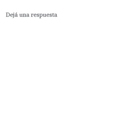
Dejá una respuesta