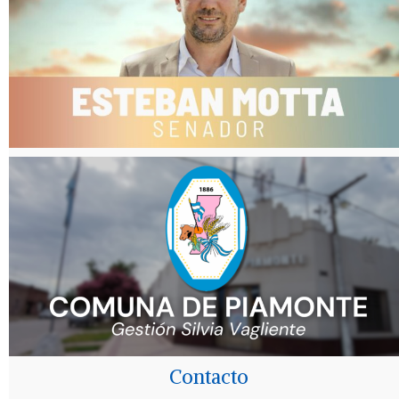
Contacto