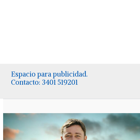
Espacio para publicidad.
Contacto: 3401 519201