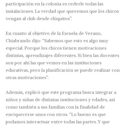
participación en la colonia es cederle todas las
instalaciones. La verdad que queremos que los chicos
vengan al club desde chiquitos”.
En cuanto al objetivo de la Escuela de Verano,
Chiabrando dijo: “Sabemos que esto es algo muy
especial. Porque los chicos tienen motivaciones
distintas, aprendizajes diferentes. Si bien las docentes
son por ahí las que vemos en las instituciones
educativas, pero la planificación se puede realizar con
otras motivaciones”.
Además, explicó que este programa busca integrar a
niños y niñas de distintas instituciones y edades, así
como también a sus familias con la finalidad de
enriquecerse unos con otros. “Lo bueno es que
podamos interactuar entre todas las partes. Y que