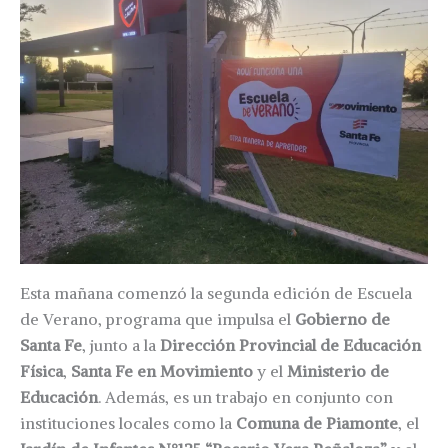
Esta mañana comenzó la segunda edición de Escuela
de Verano, programa que impulsa el
Gobierno de
Santa Fe
, junto a la
Dirección Provincial de Educación
Física
,
Santa Fe en Movimiento
y el
Ministerio de
Educación
. Además, es un trabajo en conjunto con
instituciones locales como la
Comuna de Piamonte
, el