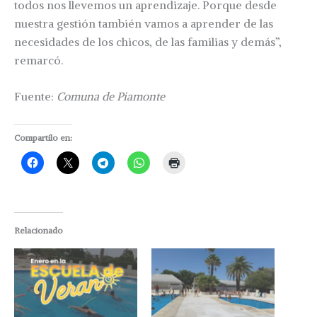
todos nos llevemos un aprendizaje. Porque desde
nuestra gestión también vamos a aprender de las
necesidades de los chicos, de las familias y demás”,
remarcó.
Fuente:
Comuna de Piamonte
Compartilo en:
Relacionado