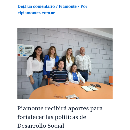
Dejá un comentario
/
Piamonte
/ Por
elpiamontes.com.ar
Piamonte recibirá aportes para
fortalecer las políticas de
Desarrollo Social