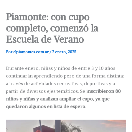
Piamonte: con cupo
completo, comenzó la
Escuela de Verano
Por
elpiamontes.com.ar
/
2 enero, 2025
Durante enero, niñas y niños de entre 3 y 10 años
continuarán aprendiendo pero de una forma distinta:
a través de actividades recreativas, deportivas y a
partir de diversos ejes temáticos. Se i
nscribieron 80
niños y niñas y analizan ampliar el cupo, ya que
quedaron algunos en lista de espera
.