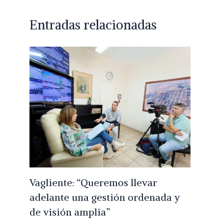
Entradas relacionadas
Vagliente: “Queremos llevar
adelante una gestión ordenada y
de visión amplia”