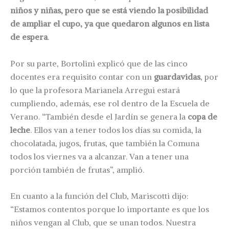
niños y niñas, pero que se está viendo la posibilidad
de ampliar el cupo, ya que quedaron algunos en lista
de espera
.
Por su parte, Bortolini explicó que de las cinco
docentes era requisito contar con un
guardavidas
, por
lo que la profesora Marianela Arregui estará
cumpliendo, además, ese rol dentro de la Escuela de
Verano. “También desde el Jardín se genera la
copa de
leche
. Ellos van a tener todos los días su comida, la
chocolatada, jugos, frutas, que también la Comuna
todos los viernes va a alcanzar. Van a tener una
porción también de frutas”, amplió.
En cuanto a la función del Club, Mariscotti dijo:
“Estamos contentos porque lo importante es que los
niños vengan al Club, que se unan todos. Nuestra