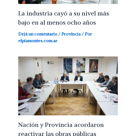
La industria cayó a su nivel más
bajo en al menos ocho años
Dejá un comentario
/
Provincia
/ Por
elpiamontes.com.ar
Nación y Provincia acordaron
reactivar las obras públicas