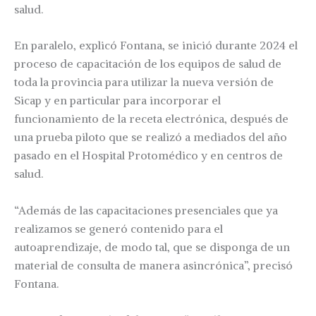
salud.
En paralelo, explicó Fontana, se inició durante 2024 el
proceso de capacitación de los equipos de salud de
toda la provincia para utilizar la nueva versión de
Sicap y en particular para incorporar el
funcionamiento de la receta electrónica, después de
una prueba piloto que se realizó a mediados del año
pasado en el Hospital Protomédico y en centros de
salud.
“Además de las capacitaciones presenciales que ya
realizamos se generó contenido para el
autoaprendizaje, de modo tal, que se disponga de un
material de consulta de manera asincrónica”, precisó
Fontana.