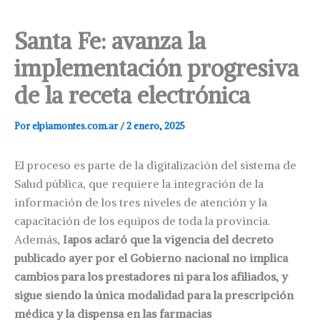
Santa Fe: avanza la
implementación progresiva
de la receta electrónica
Por
elpiamontes.com.ar
/
2 enero, 2025
El proceso es parte de la digitalización del sistema de
Salud pública, que requiere la integración de la
información de los tres niveles de atención y la
capacitación de los equipos de toda la provincia.
Además,
Iapos aclaró que la vigencia del decreto
publicado ayer por el Gobierno nacional no implica
cambios para los prestadores ni para los afiliados, y
sigue siendo la única modalidad para la prescripción
médica y la dispensa en las farmacias