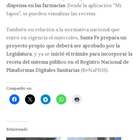
dispensa en las farmacias
. Desde la aplicación “Mi
Iapos”, se pueden visualizar las recetas.
También en relación a la normativa nacional que
entró en vigencia el miércoles,
Santa Fe prepara un
proyecto propio que deberá ser aprobado por la
Legislatura
; y ya se
inició el trámite para incorporar la
receta del sistema público en el Registro Nacional de
Plataformas Digitales Sanitarias
(ReNaPDiS).
Compartilo en:
Relacionado