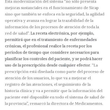
Esta modernización del sistema “no sólo presenta
mejoras sustanciales en el funcionamiento de Sicap
sino que también se enfoca en la seguridad, la agilidad
operativa y avanza en lograr la trazabilidad de la
información de los procesos de atención de toda la
red de salud”.
La receta electrónica, por ejemplo,
permitirá que en el tratamiento de enfermedades
crónicas, el profesional realice la receta por los
períodos de tiempo que considere necesarios para
planificar los controles del paciente, y se podrá hacer
uso de la prescripción desde cualquier efector
. “La
prescripción está diseñada como parte del proceso de
atención de los usuarios, lo que va a mejorar el
registro de las atenciones, el seguimiento de la
historia clínica y va a permitir que la información del
paciente esté disponible en todo el sistema de salud de
la provincia”, remarcó la directora de Medicamentos.