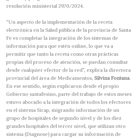
resolución ministerial 2970/2024.
“Un aspecto de la implementación de la receta
electrónica en la Salud pública de la provincia de Santa
Fe es completar la integración de los sistemas de
información para que estén online, lo que va a
permitir que tanto la receta como otras prácticas
propias del proceso de atención, se puedan consultar
desde cualquier efector de la red”, explica la directora
provincial del área de Medicamentos,
Silvina Fontana
.
En ese sentido, según explicaron desde el propio
Gobierno santafesino, parte del trabajo de estos meses
estuvo abocado a la integración de todos los efectores
en el sistema Sicap, migrando información de un
grupo de hospitales de segundo nivel y de los diez
grandes hospitales del tercer nivel, que utilizan otro
sistema (Diagnose) para cargar su información de