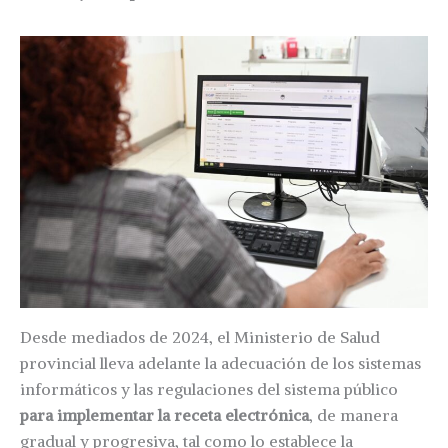
Desde mediados de 2024, el Ministerio de Salud
provincial lleva adelante la adecuación de los sistemas
informáticos y las regulaciones del sistema público
para implementar la receta electrónica
, de manera
gradual y progresiva, tal como lo establece la