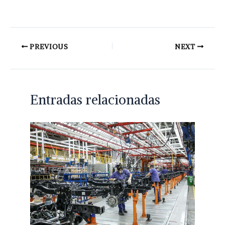
PREVIOUS
NEXT
Entradas relacionadas