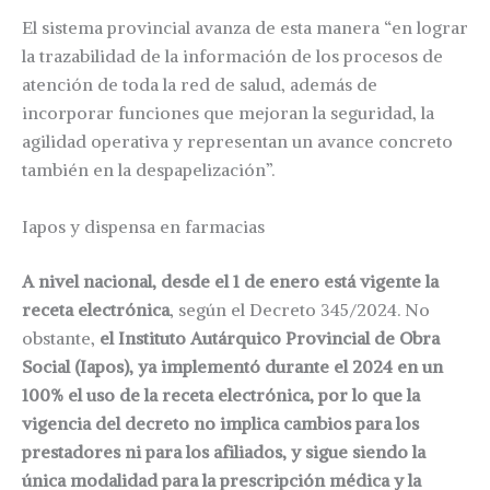
El sistema provincial avanza de esta manera “en lograr
la trazabilidad de la información de los procesos de
atención de toda la red de salud, además de
incorporar funciones que mejoran la seguridad, la
agilidad operativa y representan un avance concreto
también en la despapelización”.
Iapos y dispensa en farmacias
A nivel nacional, desde el 1 de enero está vigente la
receta electrónica
, según el Decreto 345/2024. No
obstante,
el Instituto Autárquico Provincial de Obra
Social (Iapos), ya implementó durante el 2024 en un
100% el uso de la receta electrónica, por lo que la
vigencia del decreto no implica cambios para los
prestadores ni para los afiliados, y sigue siendo la
única modalidad para la prescripción médica y la