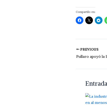
Compartilo en:
PREVIOUS
Entrada