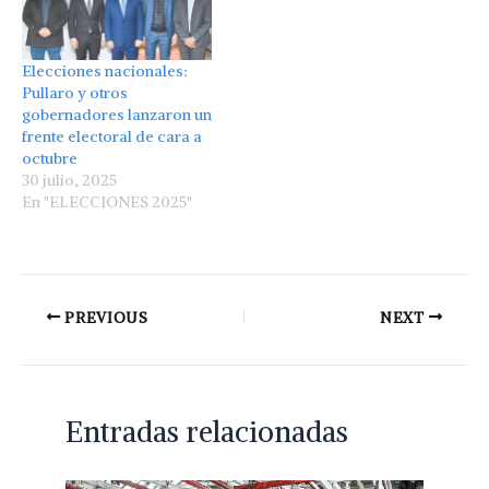
Elecciones nacionales:
Pullaro y otros
gobernadores lanzaron un
frente electoral de cara a
octubre
30 julio, 2025
En "ELECCIONES 2025"
PREVIOUS
NEXT
Entradas relacionadas