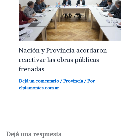
Nación y Provincia acordaron
reactivar las obras públicas
frenadas
Dejá un comentario
/
Provincia
/ Por
elpiamontes.com.ar
Dejá una respuesta