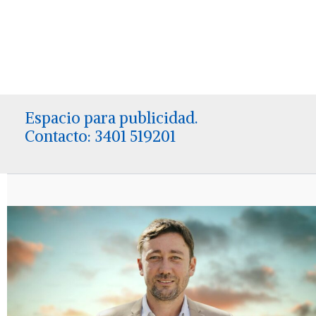
Espacio para publicidad.
Contacto: 3401 519201