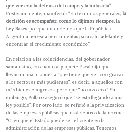
que ver con la defensa del campo y la industria”.
Posteriormente, manifestó: “En términos generales,
la
decisión es acompañar, como lo dijimos siempre, la
Ley Bases
, porque entendemos que la República
Argentina necesita herramientas para salir adelante y
encontrar el crecimiento económico”.
En relación a las coincidencias, del gobernador
santafesino, en cuanto al paquete fiscal dijo que
llevaron una propuesta “que tiene que ver con gravar
a los sectores más pudientes”, es decir, a aquellos con
más bienes e ingresos, pero que “no tuvo eco”. Sin
embargo, Pullaro aseguró que “se está llegando a una
ley posible”. Por otro lado, se refirió a la privatización
de las empresas públicas que está dentro de la norma:
“Creo que el Estado puede ser eficiente en la
administración de las empresas públicas. Tenemos