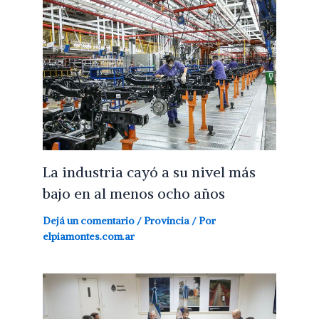
La industria cayó a su nivel más
bajo en al menos ocho años
Dejá un comentario
/
Provincia
/ Por
elpiamontes.com.ar