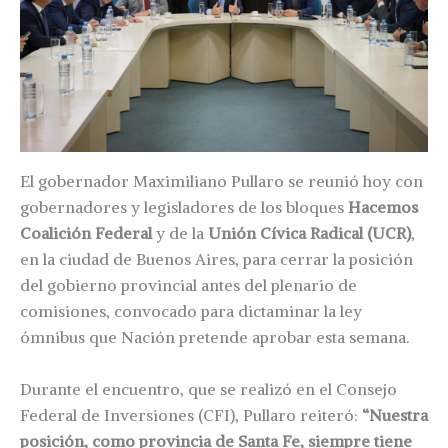
El gobernador Maximiliano Pullaro se reunió hoy con
gobernadores y legisladores de los bloques
Hacemos
Coalición Federal
y de la
Unión Cívica Radical (UCR)
,
en la ciudad de Buenos Aires, para cerrar la posición
del gobierno provincial antes del plenario de
comisiones, convocado para dictaminar la ley
ómnibus que Nación pretende aprobar esta semana.
Durante el encuentro, que se realizó en el Consejo
Federal de Inversiones (CFI), Pullaro reiteró:
“Nuestra
posición, como provincia de Santa Fe, siempre tiene