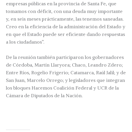
empresas públicas en la provincia de Santa Fe, que
tomamos con déficit, con una deuda muy importante
y, en seis meses prácticamente, las tenemos saneadas.
Creo en la eficiencia de la administración del Estado y
en que el Estado puede ser eficiente dando respuestas
a los ciudadanos”.
De la reunión también participaron los gobernadores
de Córdoba, Martín Llaryora; Chaco, Leandro Zdero;
Entre Ríos, Rogelio Frigerio; Catamarca, Raúl Jalil; y de
San Juan, Marcelo Orrego; y legisladores que integran
los bloques Hacemos Coalición Federal y UCR de la
Cámara de Diputados de la Nación.