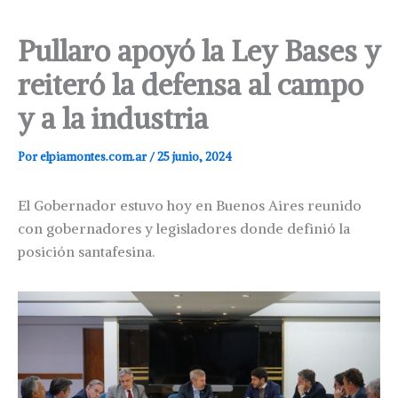
Pullaro apoyó la Ley Bases y
reiteró la defensa al campo
y a la industria
Por
elpiamontes.com.ar
/
25 junio, 2024
El Gobernador estuvo hoy en Buenos Aires reunido
con gobernadores y legisladores donde definió la
posición santafesina.