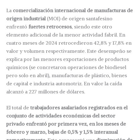
La
comercialización internacional de manufacturas de
origen industrial
(MOI) de origen santafesino
enfrentó
fuertes retrocesos
, siendo este otro
elemento adicional de la menor actividad fabril. En
cuatro meses de 2024 retrocedieron 42,8% y 17,8% en
valor y volumen respectivamente. Este desempeño se
explica por las menores exportaciones de productos
químicos (se concretaron operaciones de biodiesel
pero solo en abril), manufacturas de plástico, bienes
de capital e industria automotriz. En valor la caída
alcanzó a 227 millones de dólares.
El total de
trabajadores asalariados registrados en el
conjunto de actividades económicas del sector
privado enfrentó por primera vez, en los meses de
febrero y marzo, bajas de 0,5% y 1,5% interanual