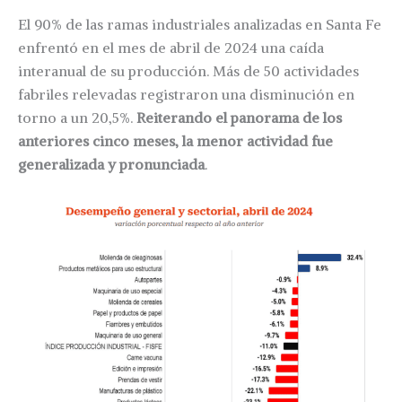
El 90% de las ramas industriales analizadas en Santa Fe
enfrentó en el mes de abril de 2024 una caída
interanual de su producción. Más de 50 actividades
fabriles relevadas registraron una disminución en
torno a un 20,5%.
Reiterando el panorama de los
anteriores cinco meses, la menor actividad fue
generalizada y pronunciada
.