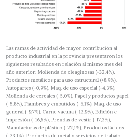
Las ramas de actividad de mayor contribución al
producto industrial en la provincia presentaron los
siguientes resultados en relación al mismo mes del
año anterior: Molienda de oleaginosas (+32,4%),
Productos metálicos para uso estructural (+8,9%),
Autopartes (-0,9%), Maq. de uso especial (-4,3%),
Molienda de cereales (-5,0%), Papel y productos papel
(-5,8%), Fiambres y embutidos (-6,1%), Maq. de uso
general (-9,7%), Carne vacuna (-12,9%), Edición e
impresión (-16,5%), Prendas de vestir (-17,3%),
Manufacturas de plástico (-22,1%), Productos lácteos
(-23,1%), Productos de metal y servicios de trabajo