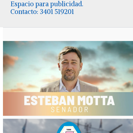
Espacio para publicidad.
Contacto: 3401 519201