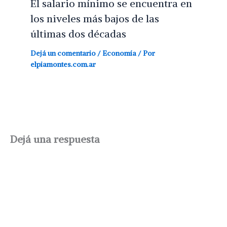
El salario mínimo se encuentra en
los niveles más bajos de las
últimas dos décadas
Dejá un comentario
/
Economía
/ Por
elpiamontes.com.ar
Dejá una respuesta