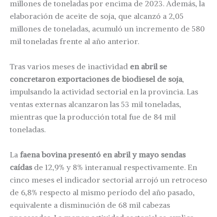
millones de toneladas por encima de 2023. Además, la
elaboración de aceite de soja, que alcanzó a 2,05
millones de toneladas, acumuló un incremento de 580
mil toneladas frente al año anterior.
Tras varios meses de inactividad
en abril se
concretaron exportaciones de biodiesel de soja
,
impulsando la actividad sectorial en la provincia. Las
ventas externas alcanzaron las 53 mil toneladas,
mientras que la producción total fue de 84 mil
toneladas.
La
faena bovina presentó en abril y mayo sendas
caídas
de 12,9% y 8% interanual respectivamente. En
cinco meses el indicador sectorial arrojó un retroceso
de 6,8% respecto al mismo período del año pasado,
equivalente a disminución de 68 mil cabezas