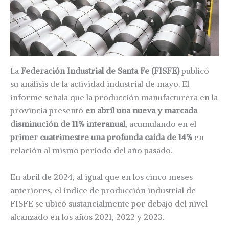
La
Federación Industrial de Santa Fe (FISFE)
publicó
su análisis de la actividad industrial de mayo. El
informe señala que la producción manufacturera en la
provincia presentó
en abril una nueva y marcada
disminución de 11% interanual
, acumulando en el
primer cuatrimestre una profunda caída de 14%
en
relación al mismo período del año pasado.
En abril de 2024, al igual que en los cinco meses
anteriores, el índice de producción industrial de
FISFE se ubicó sustancialmente por debajo del nivel
alcanzado en los años 2021, 2022 y 2023.