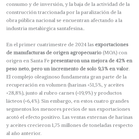
consumo y de inversión, y la baja de la actividad de la
construcción traccionada por la paralización de la
obra pública nacional se encuentran afectando a la
industria metalúrgica santafesina..
En el primer cuatrimestre de 2024 las
exportaciones
de manufacturas de origen agropecuario
(MOA) con
origen en Santa Fe
presentaron una mejora de 42%
en
peso neto
,
pero un incremento de solo 9,3% en valor
.
El complejo oleaginoso fundamenta gran parte de la
recuperación en volumen (harinas +51,5%, y aceites
+28,8%), junto al rubro carnes (+19,9%) y productos
lácteos (+6,4%). Sin embargo, en estos cuatro grandes
segmentos los menores precios de sus exportaciones
acotó el efecto positivo. Las ventas externas de harinas
y aceites crecieron 1,75 millones de toneladas respecto
al año anterior.