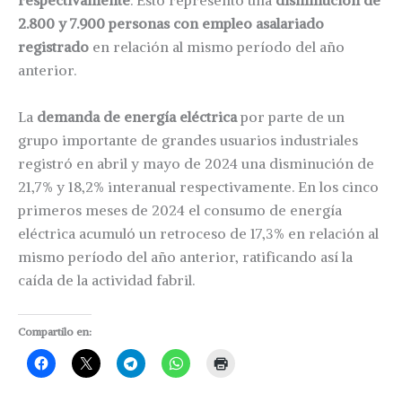
respectivamente
. Esto representó una
disminución de
2.800 y 7.900 personas con empleo asalariado
registrado
en relación al mismo período del año
anterior.
La
demanda de energía eléctrica
por parte de un
grupo importante de grandes usuarios industriales
registró en abril y mayo de 2024 una disminución de
21,7% y 18,2% interanual respectivamente. En los cinco
primeros meses de 2024 el consumo de energía
eléctrica acumuló un retroceso de 17,3% en relación al
mismo período del año anterior, ratificando así la
caída de la actividad fabril.
Compartilo en: