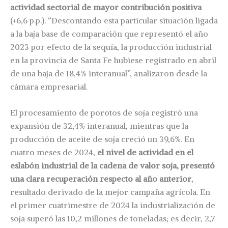
actividad sectorial de mayor contribución positiva
(+6,6 p.p.). “Descontando esta particular situación ligada
a la baja base de comparación que representó el año
2023 por efecto de la sequía, la producción industrial
en la provincia de Santa Fe hubiese registrado en abril
de una baja de 18,4% interanual”, analizaron desde la
cámara empresarial.
El procesamiento de porotos de soja registró una
expansión de 32,4% interanual, mientras que la
producción de aceite de soja creció un 39,6%. En
cuatro meses de 2024,
el nivel de actividad en el
eslabón industrial de la cadena de valor soja, presentó
una clara recuperación respecto al año anterior
,
resultado derivado de la mejor campaña agrícola. En
el primer cuatrimestre de 2024 la industrialización de
soja superó las 10,2 millones de toneladas; es decir, 2,7