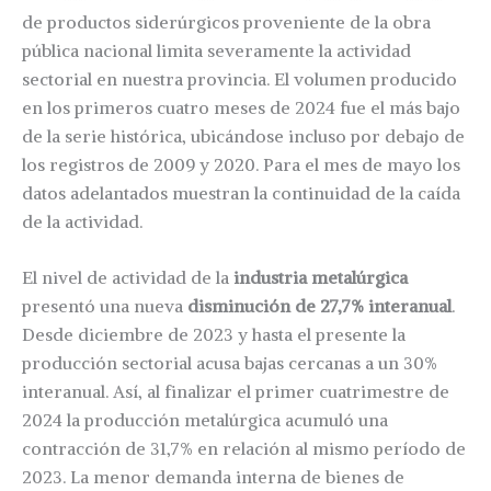
de productos siderúrgicos proveniente de la obra
pública nacional limita severamente la actividad
sectorial en nuestra provincia. El volumen producido
en los primeros cuatro meses de 2024 fue el más bajo
de la serie histórica, ubicándose incluso por debajo de
los registros de 2009 y 2020. Para el mes de mayo los
datos adelantados muestran la continuidad de la caída
de la actividad.
El nivel de actividad de la
industria metalúrgica
presentó una nueva
disminución de 27,7% interanual
.
Desde diciembre de 2023 y hasta el presente la
producción sectorial acusa bajas cercanas a un 30%
interanual. Así, al finalizar el primer cuatrimestre de
2024 la producción metalúrgica acumuló una
contracción de 31,7% en relación al mismo período de
2023. La menor demanda interna de bienes de