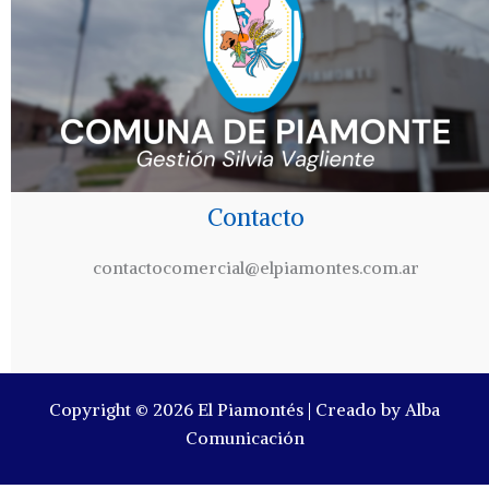
Contacto
contactocomercial@elpiamontes.com.ar
Copyright © 2026 El Piamontés | Creado by Alba
Comunicación