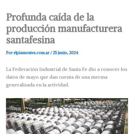
Profunda caída de la
producción manufacturera
santafesina
Por
elpiamontes.com.ar
/
25 junio, 2024
La Federación Industrial de Santa Fe dio a conocer los
datos de mayo que dan cuenta de una merma
generalizada en la actividad.