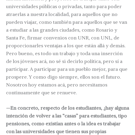
universidades públicas o privadas, tanto para poder
atraerlas a nuestra localidad, para aquellos que no
pueden viajar, como también para aquellos que se van
a estudiar a las grandes ciudades, como Rosario y
Santa Fe, firmar convenios con UNR, con UNL, de
proporcionarles ventajas a los que están allá y demás.
Pero bueno, es todo un trabajo y toda una inserción
de los jóvenes acá, no sé si decirlo política, pero sí a
participar. A participar para un pueblo mejor, para que
prospere. Y como digo siempre, ellos son el futuro.
Nosotros hoy estamos acá, pero necesitamos
continuamente que se renueve.
—En concreto, respecto de los estudiantes, ¿hay alguna
intención de volver a las “casas” para estudiantes, tipo
pensiones, como existían antes o la idea es trabajar
con las universidades que tienen sus propias