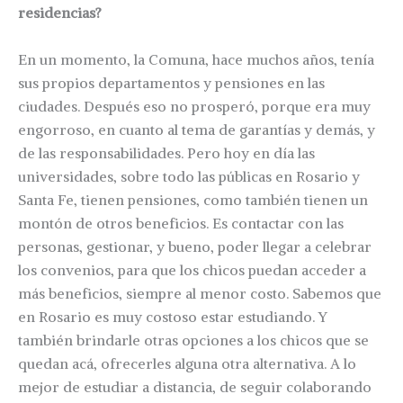
residencias?
En un momento, la Comuna, hace muchos años, tenía
sus propios departamentos y pensiones en las
ciudades. Después eso no prosperó, porque era muy
engorroso, en cuanto al tema de garantías y demás, y
de las responsabilidades. Pero hoy en día las
universidades, sobre todo las públicas en Rosario y
Santa Fe, tienen pensiones, como también tienen un
montón de otros beneficios. Es contactar con las
personas, gestionar, y bueno, poder llegar a celebrar
los convenios, para que los chicos puedan acceder a
más beneficios, siempre al menor costo. Sabemos que
en Rosario es muy costoso estar estudiando. Y
también brindarle otras opciones a los chicos que se
quedan acá, ofrecerles alguna otra alternativa. A lo
mejor de estudiar a distancia, de seguir colaborando