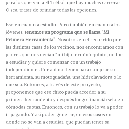
para los que van a El Trébol, que hay muchas carreras.
O sea, tratar de brindar todas las opciones.
Eso en cuanto a estudio. Pero también en cuanto a los
jóvenes,
tenemos un programa que se llama “Mi
Primera Herramienta”
. Nosotros en el recorrido por
las distintas casas de los vecinos, nos encontramos con
padres que nos decían “mi hijo terminó quinto, no fue
a estudiar y quiere comenzar con un trabajo
independiente”. Por ahí no tienen para comprar su
herramienta, su motoguadaña, una hidrolavadora o lo
que sea. Entonces, a través de este proyecto,
proponemos que ese chico pueda acceder a su
primera herramienta y después luego financiárselo en
cómodas cuotas. Entonces, con su trabajo lo va a poder
ir pagando. Y así poder generar, en esos casos en
donde no se van a estudiar, que puedan tener su