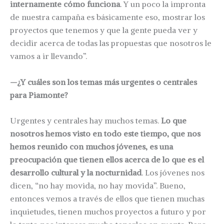
internamente cómo funciona
. Y un poco la impronta
de nuestra campaña es básicamente eso, mostrar los
proyectos que tenemos y que la gente pueda ver y
decidir acerca de todas las propuestas que nosotros le
vamos a ir llevando”.
—¿Y cuáles son los temas más urgentes o centrales
para Piamonte?
Urgentes y centrales hay muchos temas.
Lo que
nosotros hemos visto en todo este tiempo, que nos
hemos reunido con muchos jóvenes, es una
preocupación que tienen ellos acerca de lo que es el
desarrollo cultural y la nocturnidad
. Los jóvenes nos
dicen, “no hay movida, no hay movida”. Bueno,
entonces vemos a través de ellos que tienen muchas
inquietudes, tienen muchos proyectos a futuro y por