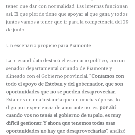
tener que dar con normalidad. Las internas funcionan
así. El que pierde tiene que apoyar al que gana y todos
juntos vamos a tener que ir para la competencia del 29
de junio.
Un escenario propicio para Piamonte
La precandidata destacó el escenario político, con un
senador departamental oriundo de Piamonte y
alineado con el Gobierno provincial. “
Contamos con
todo el apoyo de Esteban y del gobernador, que son
oportunidades que no se pueden desaprovechar
.
Estamos en una instancia que en muchas épocas, lo
digo por experiencia de años anteriores,
por ahí
cuando vos no tenés el gobierno de tu palo, es muy
difícil gestionar. Y ahora que tenemos todas esas
oportunidades no hay que desaprovecharlas
”, analizó