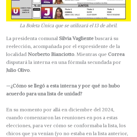
La Boleta Única que se utilizará el 13 de abril.
La presidenta comunal
Silvia Vagliente
buscará su
reelección, acompañada por el expresidente de la
localidad
Norberto Bianciotto
. Mientras que
Correa
disputará la interna en una fórmula secundada por
Julio Olivo
.
—¿Cómo se llegó a esta interna y por qué no hubo
acuerdo para una lista de unidad?
En su momento por allá en diciembre del 2024,
cuando comenzaron las reuniones en pos a estas
elecciones, para ver cómo se conformaba la lista, los
chicos que ya venían (yo no estaba en la lista anterior,