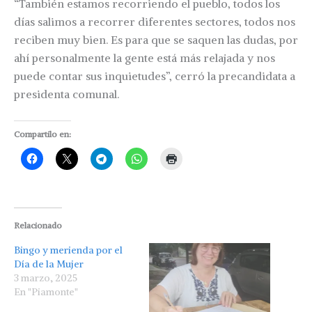
“También estamos recorriendo el pueblo, todos los
días salimos a recorrer diferentes sectores, todos nos
reciben muy bien. Es para que se saquen las dudas, por
ahí personalmente la gente está más relajada y nos
puede contar sus inquietudes”, cerró la precandidata a
presidenta comunal.
Compartilo en:
Relacionado
Bingo y merienda por el
Día de la Mujer
3 marzo, 2025
En "Piamonte"