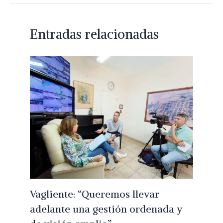
Entradas relacionadas
Vagliente: “Queremos llevar
adelante una gestión ordenada y