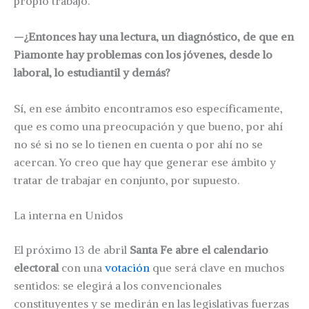
propio trabajo.
—¿Entonces hay una lectura, un diagnóstico, de que en
Piamonte hay problemas con los jóvenes, desde lo
laboral, lo estudiantil y demás?
Sí, en ese ámbito encontramos eso específicamente,
que es como una preocupación y que bueno, por ahí
no sé si no se lo tienen en cuenta o por ahí no se
acercan. Yo creo que hay que generar ese ámbito y
tratar de trabajar en conjunto, por supuesto.
La interna en Unidos
El próximo 13 de abril
Santa Fe abre el calendario
electoral
con una
votación
que será clave en muchos
sentidos: se elegirá a los convencionales
constituyentes y se medirán en las legislativas fuerzas