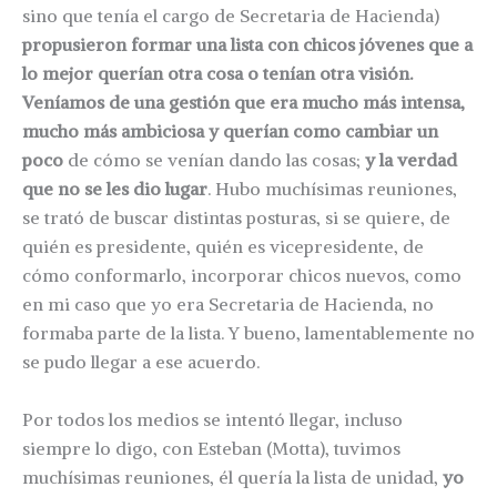
sino que tenía el cargo de Secretaria de Hacienda)
propusieron formar una lista con chicos jóvenes que a
lo mejor querían otra cosa o tenían otra visión.
Veníamos de una gestión que era mucho más intensa,
mucho más ambiciosa y querían como cambiar un
poco
de cómo se venían dando las cosas;
y la verdad
que no se les dio lugar
. Hubo muchísimas reuniones,
se trató de buscar distintas posturas, si se quiere, de
quién es presidente, quién es vicepresidente, de
cómo conformarlo, incorporar chicos nuevos, como
en mi caso que yo era Secretaria de Hacienda, no
formaba parte de la lista. Y bueno, lamentablemente no
se pudo llegar a ese acuerdo.
Por todos los medios se intentó llegar, incluso
siempre lo digo, con Esteban (Motta), tuvimos
muchísimas reuniones, él quería la lista de unidad,
yo