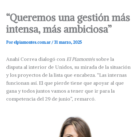
“Queremos una gestión más
intensa, más ambiciosa”
Por
elpiamontes.com.ar
/
31 marzo, 2025
Anahí Correa dialogó con
El Piamontés
sobre la
disputa al interior de Unidos, su mirada de la situación
y los proyectos de la lista que encabeza. “Las internas
funcionan así. El que pierde tiene que apoyar al que
gana y todos juntos vamos a tener que ir para la
competencia del 29 de junio”, remarcó.