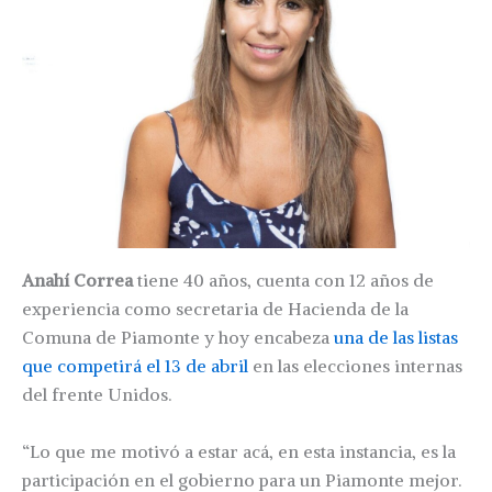
Anahí Correa
tiene 40 años, cuenta con 12 años de
experiencia como secretaria de Hacienda de la
Comuna de Piamonte y hoy encabeza
una de las listas
que competirá el 13 de abril
en las elecciones internas
del frente Unidos.
“Lo que me motivó a estar acá, en esta instancia, es la
participación en el gobierno para un Piamonte mejor.