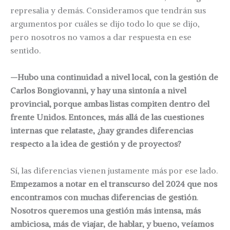
represalia y demás. Consideramos que tendrán sus
argumentos por cuáles se dijo todo lo que se dijo,
pero nosotros no vamos a dar respuesta en ese
sentido.
—Hubo una continuidad a nivel local, con la gestión de
Carlos Bongiovanni, y hay una sintonía a nivel
provincial, porque ambas listas compiten dentro del
frente Unidos. Entonces, más allá de las cuestiones
internas que relataste, ¿hay grandes diferencias
respecto a la idea de gestión y de proyectos?
Sí, las diferencias vienen justamente más por ese lado.
Empezamos a notar en el transcurso del 2024 que nos
encontramos con muchas diferencias de gestión
.
Nosotros queremos una gestión más intensa, más
ambiciosa, más de viajar, de hablar,
y bueno, veíamos