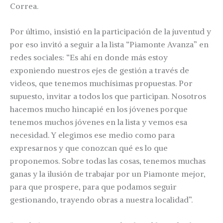
Correa.
Por último, insistió en la participación de la juventud y
por eso invitó a seguir a la lista “Piamonte Avanza” en
redes sociales: “Es ahí en donde más estoy
exponiendo nuestros ejes de gestión a través de
videos, que tenemos muchísimas propuestas. Por
supuesto, invitar a todos los que participan. Nosotros
hacemos mucho hincapié en los jóvenes porque
tenemos muchos jóvenes en la lista y vemos esa
necesidad. Y elegimos ese medio como para
expresarnos y que conozcan qué es lo que
proponemos. Sobre todas las cosas, tenemos muchas
ganas y la ilusión de trabajar por un Piamonte mejor,
para que prospere, para que podamos seguir
gestionando, trayendo obras a nuestra localidad”.