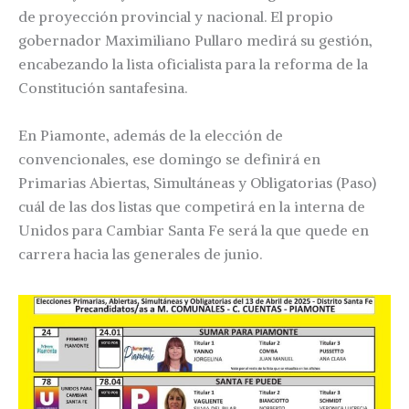
de proyección provincial y nacional. El propio
gobernador Maximiliano Pullaro medirá su gestión,
encabezando la lista oficialista para la reforma de la
Constitución santafesina.
En Piamonte, además de la elección de
convencionales, ese domingo se definirá en
Primarias Abiertas, Simultáneas y Obligatorias (Paso)
cuál de las dos listas que competirá en la interna de
Unidos para Cambiar Santa Fe será la que quede en
carrera hacia las generales de junio.