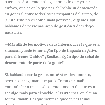
bueno, básicamente en la gestión es lo que yo me
enfoco, que es en lo que por ahí había un desacuerdo
en general entre todos los participantes del grupo, de
la lista. Esto no es como nada personal, digamos.
No
hablamos de personas, sino de gestión y de trabajo
,
nada más.
—Más allá de los motivos de la interna, ¿creés que esta
situación puede tener algún tipo de impacto negativo
para el frente Unidos? ¿Reciben algún tipo de señal de
descontento de parte de la gente?
Sí, hablando con la gente, no sé si es descontento,
pero nos preguntan qué pasó. Como que nadie
entiende bien qué pasó. Y tienen miedo de que esto
sea algo malo para el pueblo. Y las internas, en alguna
forma, dañan. Porque siempre quedan personas