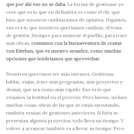
que por ahí eso no se daba
. La forma de gestionar yo
creo que es lo que en definitiva es como el clic que
hizo que nosotros cambiáramos de opinión. Digamos,
eso era lo que nosotros queríamos cambiar, el tema
de gestión. Siempre para mejorar el pueblo, para traer
más obras,
contamos con la buenaventura de contar
con Esteban, que es nuestro senador, como muchas
opciones que tendríamos que aprovechar
.
Nosotros queremos ser más intensos. Gestionar,
hablar, viajar, traer más programas, más proyectos y
demás, que sea como más rápido. Eso es lo que
veíamos, la lentitud en el proceso. Pero bueno, incluso
muchas cosas, obras de las que se están ejecutando,
también venían de gestiones anteriores. Si bien se
presentan algunos proyectos, todo lleva un tiempo. Y
volver a arrancar también va a llevar su tiempo. Pero