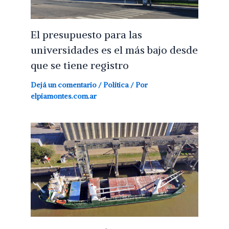
El presupuesto para las
universidades es el más bajo desde
que se tiene registro
Dejá un comentario
/
Política
/ Por
elpiamontes.com.ar