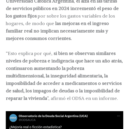
Universidad Católica Argentina
,
el alza en las tarifas
de servicios públicos en 2024 incrementó el peso de
los gastos fijos
por sobre los gastos variables de los
hogares, de modo que
las mejoras en el ingreso
familiar real no implican necesariamente más y
mejores consumos corrientes.
“Esto explica por qué,
si bien se observan similares
niveles de pobreza e indigencia que hace un año atrás,
continuaron aumentando la pobreza
multidimensional, la inseguridad alimentaria, la
imposibilidad de acceder a medicamentos o servicios
de salud, los impagos de deudas o la imposibilidad de
reparar la vivienda
”, afirmó el ODSA en un informe.