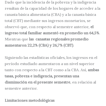
Dado que la incidencia de la pobreza y la indigencia
resultan de la capacidad de los hogares de acceder a la
canasta básica alimentaria (CBA) y a la canasta básica
total (CBT) mediante sus ingresos monetarios, se
observó que, con respecto al semestre anterior,
el
ingreso total familiar aumentó en promedio un 64,5%
.
Mientras que
las canastas regionales promedio
aumentaron 22,2% (CBA) y 26,7% (CBT)
.
Siguiendo las estadísticas oficiales, los ingresos en el
período estudiado aumentaron a un nivel superior
tanto con respecto a la CBT como a la CBA. Así,
ambas
tasas, pobreza e indigencia, presentan una
disminución en el presente semestre
, en relación al
semestre anterior.
Limitaciones metodológicas