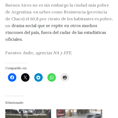
Buenos Aires no es sin embargo la ciudad más pobre
de Argentina: en urbes como Resistencia (provincia
de Chaco) el 60,8 por ciento de los habitantes es pobre,
un
drama social que se repite en otros muchos
rincones del país, fuera del radar de las estadísticas
oficiales.
Fuentes:
Indec, agencias NA y EFE.
Compartilo en:
Relacionado