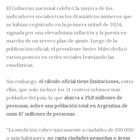
El Gobierno nacional celebró la mejora de los
indicadores sociales tras los dramáticos números que
se habían registrado en la primera mitad de 2024,
signada por una elevadísima inflación y la puesta en
marcha de un severo plan de ajuste. Luego de la
publicación oficial, el presidente Javier Milei dedicó
varios posteos en redes sociales festejando las
estadísticas.
Sin embargo,
el cálculo oficial tiene limitaciones,
entre
ellas, que solo incluye los 31 centros urbanos más
poblados del país, lo que
abarca a 29,8 millones de
personas, sobre una población total en Argentina de
unas 47 millones de personas.
“La medición cubre únicamente a ciudades de 100.000
o más habitantes,
no capta ciudades pequeñas o áreas