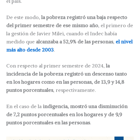
el país.
De este modo,
la pobreza registró una baja respecto
del primer semestre de ese mismo año
, el primero de
la gestión de Javier Milei, cuando el Indec había
medido que
alcanzaba a 52,9% de las personas
,
el nivel
más alto desde 2003
.
Con respecto al primer semestre de 2024,
la
incidencia de la pobreza registró un descenso tanto
en los hogares como en las personas, de 13,9 y 14,8
puntos porcentuales
, respectivamente.
En el caso de la
indigencia, mostró una disminución
de 7,2 puntos porcentuales en los hogares y de 9,9
puntos porcentuales en las personas
.