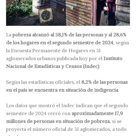
La
pobreza alcanzó al 38,1% de las personas y al 28,6%
de los hogares en el segundo semestre de 2024
, según
la Encuesta Permanente de Hogares en 31
aglomerados urbanos publicada hoy por el
Instituto
Nacional de Estadísticas y Censos (Indec)
.
Según las estadísticas oficiales, el
8,2% de las personas
en el país se encuentra en situación de indigencia
.
Los datos que mostró el Indec indican que el segundo
semestre de 2024 cerró con
aproximadamente 17,9
millones de personas en situación de pobreza
, si se
proyecta el número oficial de 31 aglomerados, a todo