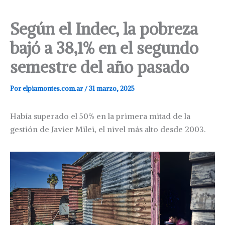
Según el Indec, la pobreza
bajó a 38,1% en el segundo
semestre del año pasado
Por
elpiamontes.com.ar
/
31 marzo, 2025
Había superado el 50% en la primera mitad de la
gestión de Javier Milei, el nivel más alto desde 2003.