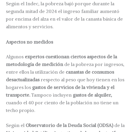
Según el Indec, la pobreza bajó porque durante la
segunda mitad de 2024 el ingreso familiar aumentó
por encima del alza en el valor de la canasta básica de
alimentos y servicios.
Aspectos no medidos
Algunos
expertos cuestionan ciertos aspectos de la
metodología de medición
de la pobreza por ingresos,
entre ellos la utilización de
canastas de consumos
desactualizadas
respecto al peso que hoy tienen en los
hogares los
gastos de servicios de la vivienda y el
transporte.
Tampoco incluyen
gastos de alquiler,
cuando el 40 por ciento de la población no tiene un
techo propio.
Según el
Observatorio de la Deuda Social (ODSA)
de la