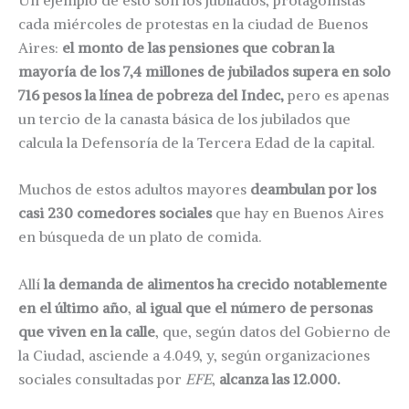
cada miércoles de protestas en la ciudad de Buenos
Aires:
el monto de las pensiones que cobran la
mayoría de los 7,4 millones de jubilados supera en solo
716 pesos la línea de pobreza del Indec,
pero es apenas
un tercio de la canasta básica de los jubilados que
calcula la Defensoría de la Tercera Edad de la capital.
Muchos de estos adultos mayores
deambulan por los
casi 230 comedores sociales
que hay en Buenos Aires
en búsqueda de un plato de comida.
Allí
la demanda de alimentos ha crecido notablemente
en el último año
,
al igual que el número de personas
que viven en la calle
, que, según datos del Gobierno de
la Ciudad, asciende a 4.049, y, según organizaciones
sociales consultadas por
EFE
,
alcanza las 12.000.