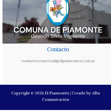
Contacto
contactocomercial@elpiamontes.com.ar
Copyright © 2026 El Piamontés | Creado by Alba
Comunicación