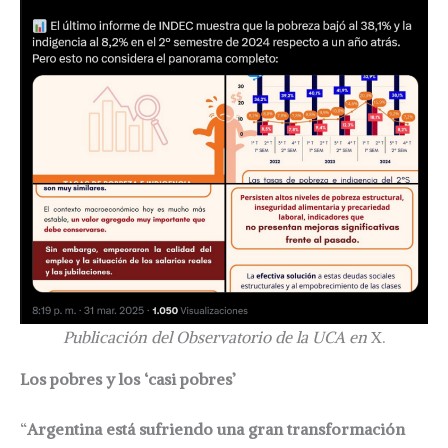
Publicación del Observatorio de la UCA en
X.
Los pobres y los ‘casi pobres’
“
Argentina está sufriendo una gran transformación