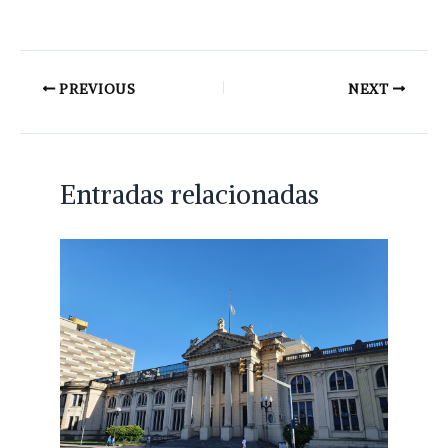
PREVIOUS
NEXT
Entradas relacionadas