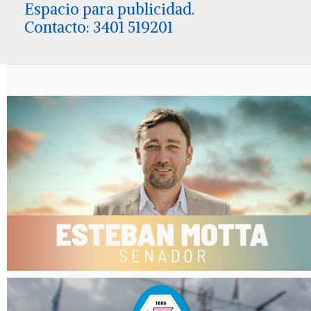
Espacio para publicidad.
Contacto: 3401 519201