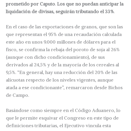
prometido por Caputo
.
Los que no puedan anticipar la
liquidación de divisas, seguirán tributando el 33%
.
En el caso de las exportaciones de granos, que son las
que representan el 95% de una recaudación calculada
este año en unos 9.000 millones de dólares para el
fisco, se confirma la rebaja del poroto de soja al 26%
(aunque con dicho condicionamiento), de sus
derivados al 24,5% y de la mayoría de los cereales al
9,5%. “En general, hay una reducción del 20% de las
alícuotas respecto de los niveles vigentes, aunque
atada a ese condicionante”, remarcaron desde Bichos
de Campo.
Basándose como siempre en el Código Aduanero, lo
que le permite esquivar el Congreso en este tipo de
definiciones tributarias, el Ejecutivo vincula esta