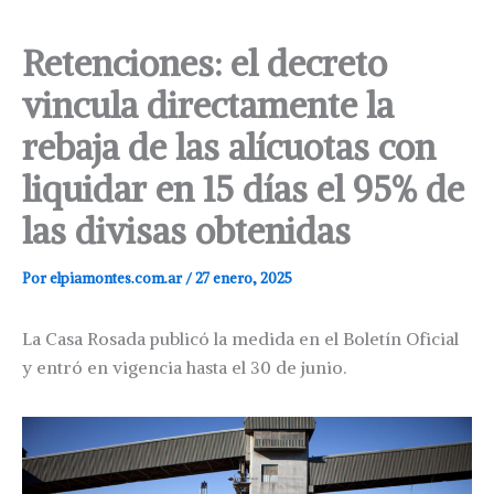
Retenciones: el decreto
vincula directamente la
rebaja de las alícuotas con
liquidar en 15 días el 95% de
las divisas obtenidas
Por
elpiamontes.com.ar
/
27 enero, 2025
La Casa Rosada publicó la medida en el Boletín Oficial
y entró en vigencia hasta el 30 de junio.