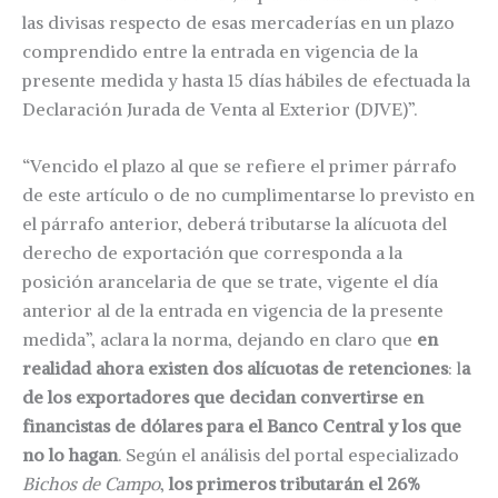
las divisas respecto de esas mercaderías en un plazo
comprendido entre la entrada en vigencia de la
presente medida y hasta 15 días hábiles de efectuada la
Declaración Jurada de Venta al Exterior (DJVE)”.
“Vencido el plazo al que se refiere el primer párrafo
de este artículo o de no cumplimentarse lo previsto en
el párrafo anterior, deberá tributarse la alícuota del
derecho de exportación que corresponda a la
posición arancelaria de que se trate, vigente el día
anterior al de la entrada en vigencia de la presente
medida”, aclara la norma, dejando en claro que
en
realidad ahora existen dos alícuotas de retenciones
: l
a
de los exportadores que decidan convertirse en
financistas de dólares para el Banco Central y los que
no lo hagan
. Según el análisis del portal especializado
Bichos de Campo
,
los primeros tributarán el 26%