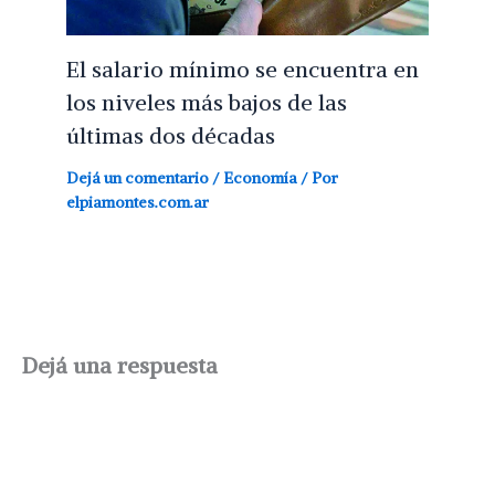
El salario mínimo se encuentra en
los niveles más bajos de las
últimas dos décadas
Dejá un comentario
/
Economía
/ Por
elpiamontes.com.ar
Dejá una respuesta