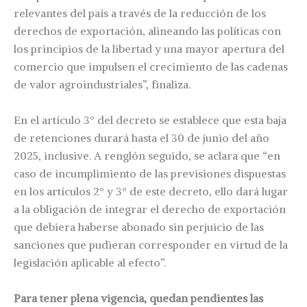
relevantes del país a través de la reducción de los
derechos de exportación, alineando las políticas con
los principios de la libertad y una mayor apertura del
comercio que impulsen el crecimiento de las cadenas
de valor agroindustriales”, finaliza.
En el artículo 3° del decreto se establece que esta baja
de retenciones durará hasta el 30 de junio del año
2025, inclusive. A renglón seguido, se aclara que “en
caso de incumplimiento de las previsiones dispuestas
en los artículos 2° y 3° de este decreto, ello dará lugar
a la obligación de integrar el derecho de exportación
que debiera haberse abonado sin perjuicio de las
sanciones que pudieran corresponder en virtud de la
legislación aplicable al efecto”.
Para tener plena vigencia, quedan pendientes las