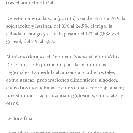
tras el anuncio oficial.
De esta manera, la soja (poroto) baja de 33% a a 26%; la
soja (aceite y harina), del 31% al 24,5%; el trigo, la
cebada, el sorgo y el maíz pasan del 12% al 9,5%; y el
girasol, del 7%, al 5,5%.
Al mismo tiempo, el Gobierno Nacional eliminó los
Derechos de Exportación para las economías
regionales. La medida alcanzará a productos tales
como azúcar; preparaciones alimenticias; algodón;
cuero bovino; bebidas; ovinos (lana y cueros); tabaco;
forestoindustria; arroz; maní; golosinas, chocolates y
otros.
Lectura fina