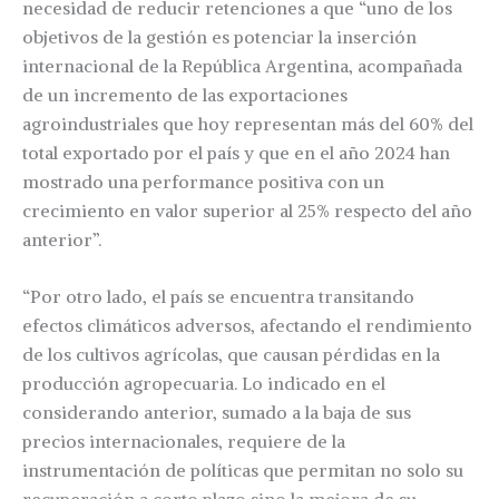
necesidad de reducir retenciones a que “uno de los
objetivos de la gestión es potenciar la inserción
internacional de la República Argentina, acompañada
de un incremento de las exportaciones
agroindustriales que hoy representan más del 60% del
total exportado por el país y que en el año 2024 han
mostrado una performance positiva con un
crecimiento en valor superior al 25% respecto del año
anterior”.
“Por otro lado, el país se encuentra transitando
efectos climáticos adversos, afectando el rendimiento
de los cultivos agrícolas, que causan pérdidas en la
producción agropecuaria. Lo indicado en el
considerando anterior, sumado a la baja de sus
precios internacionales, requiere de la
instrumentación de políticas que permitan no solo su