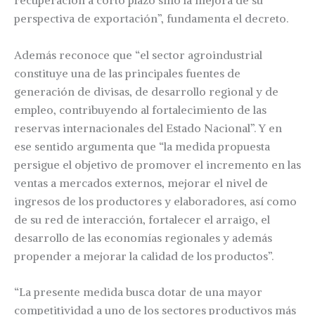
recuperación a corto plazo sino la mejora de su
perspectiva de exportación”, fundamenta el decreto.
Además reconoce que “el sector agroindustrial
constituye una de las principales fuentes de
generación de divisas, de desarrollo regional y de
empleo, contribuyendo al fortalecimiento de las
reservas internacionales del Estado Nacional”. Y en
ese sentido argumenta que “la medida propuesta
persigue el objetivo de promover el incremento en las
ventas a mercados externos, mejorar el nivel de
ingresos de los productores y elaboradores, así como
de su red de interacción, fortalecer el arraigo, el
desarrollo de las economías regionales y además
propender a mejorar la calidad de los productos”.
“La presente medida busca dotar de una mayor
competitividad a uno de los sectores productivos más