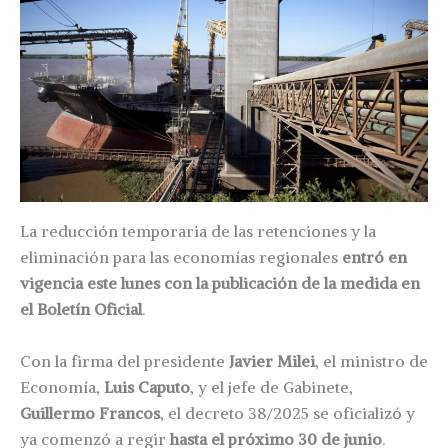
La reducción temporaria de las retenciones y la
eliminación para las economías regionales
entró en
vigencia este lunes con la publicación de la medida en
el Boletín Oficial
.
Con la firma del presidente
Javier Milei
, el ministro de
Economía,
Luis Caputo
, y el jefe de Gabinete,
Guillermo Francos
, el decreto 38/2025 se oficializó y
ya comenzó a regir
hasta el próximo 30 de junio
.