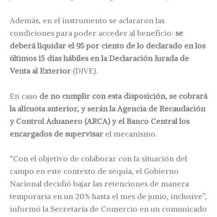
Además, en el instrumento se aclararon las
condiciones para poder acceder al beneficio:
se
deberá liquidar el 95 por ciento de lo declarado en los
últimos 15 días hábiles en la Declaración Jurada de
Venta al Exterior
(DJVE).
En caso
de no cumplir con esta disposición, se cobrará
la alícuota anterior, y serán la Agencia de Recaudación
y Control Aduanero (ARCA) y el Banco Central los
encargados de supervisar
el mecanismo.
“Con el objetivo de colaborar con la situación del
campo en este contexto de sequía, el Gobierno
Nacional decidió bajar las retenciones de manera
temporaria en un 20% hasta el mes de junio, inclusive”,
informó la Secretaría de Comercio en un comunicado