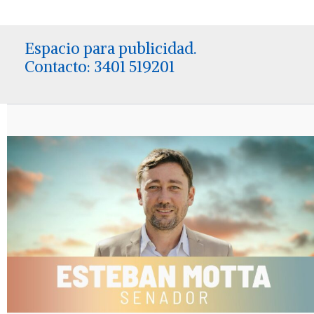
Espacio para publicidad.
Contacto: 3401 519201