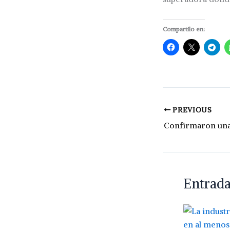
Compartilo en:
PREVIOUS
Entrada