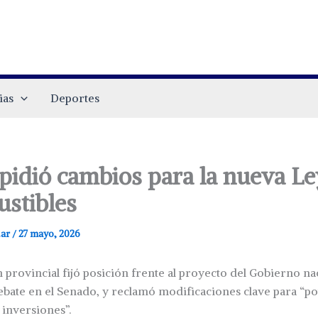
ias
Deportes
 pidió cambios para la nueva Le
stibles
.ar
/
27 mayo, 2026
 provincial fijó posición frente al proyecto del Gobierno na
bate en el Senado, y reclamó modificaciones clave para “po
 inversiones”.