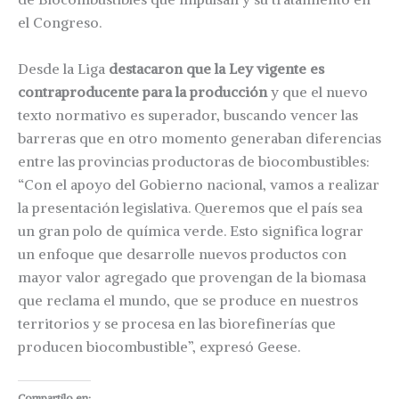
el Congreso.
Desde la Liga
destacaron que la Ley vigente es
contraproducente para la producción
y que el nuevo
texto normativo es superador, buscando vencer las
barreras que en otro momento generaban diferencias
entre las provincias productoras de biocombustibles:
“Con el apoyo del Gobierno nacional, vamos a realizar
la presentación legislativa. Queremos que el país sea
un gran polo de química verde. Esto significa lograr
un enfoque que desarrolle nuevos productos con
mayor valor agregado que provengan de la biomasa
que reclama el mundo, que se produce en nuestros
territorios y se procesa en las biorefinerías que
producen biocombustible”, expresó Geese.
Compartilo en: