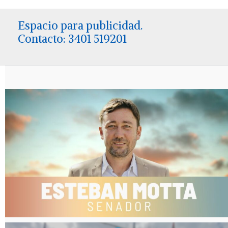
Espacio para publicidad.
Contacto: 3401 519201