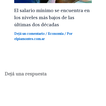
El salario mínimo se encuentra en
los niveles más bajos de las
últimas dos décadas
Dejá un comentario
/
Economía
/ Por
elpiamontes.com.ar
Dejá una respuesta