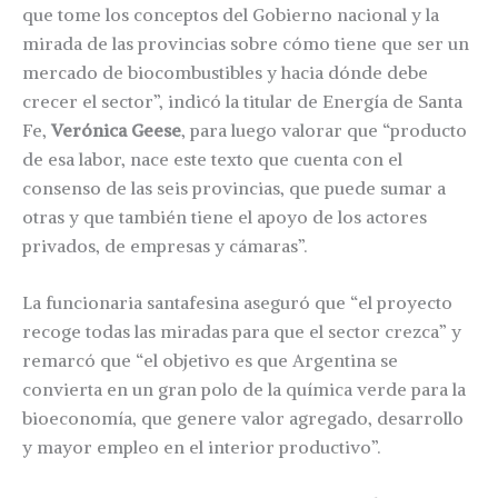
que tome los conceptos del Gobierno nacional y la
mirada de las provincias sobre cómo tiene que ser un
mercado de biocombustibles y hacia dónde debe
crecer el sector”, indicó la titular de Energía de Santa
Fe,
Verónica Geese
, para luego valorar que “producto
de esa labor, nace este texto que cuenta con el
consenso de las seis provincias, que puede sumar a
otras y que también tiene el apoyo de los actores
privados, de empresas y cámaras”.
La funcionaria santafesina aseguró que “el proyecto
recoge todas las miradas para que el sector crezca” y
remarcó que “el objetivo es que Argentina se
convierta en un gran polo de la química verde para la
bioeconomía, que genere valor agregado, desarrollo
y mayor empleo en el interior productivo”.