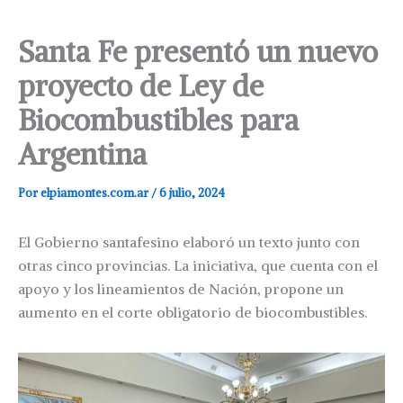
Santa Fe presentó un nuevo
proyecto de Ley de
Biocombustibles para
Argentina
Por
elpiamontes.com.ar
/
6 julio, 2024
El Gobierno santafesino elaboró un texto junto con
otras cinco provincias. La iniciativa, que cuenta con el
apoyo y los lineamientos de Nación, propone un
aumento en el corte obligatorio de biocombustibles.