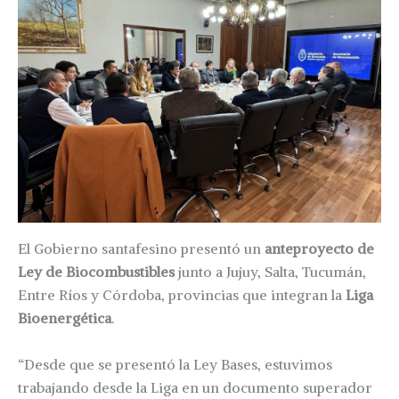
El Gobierno santafesino presentó un
anteproyecto de
Ley de Biocombustibles
junto a Jujuy, Salta, Tucumán,
Entre Ríos y Córdoba, provincias que integran la
Liga
Bioenergética
.
“Desde que se presentó la Ley Bases, estuvimos
trabajando desde la Liga en un documento superador