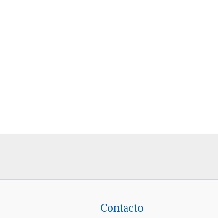
Contacto