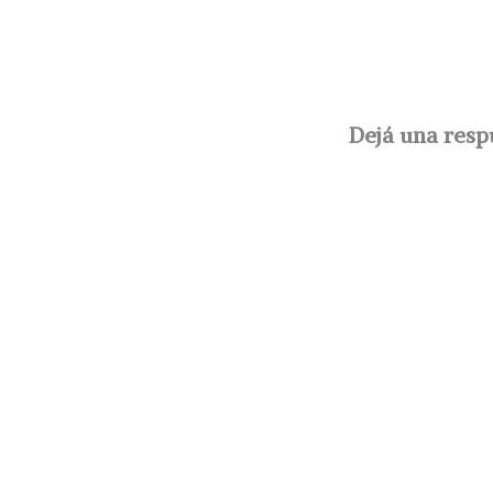
Dejá una resp