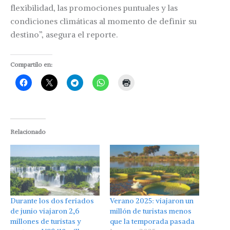
flexibilidad, las promociones puntuales y las
condiciones climáticas al momento de definir su
destino”, asegura el reporte.
Compartilo en:
Relacionado
Durante los dos feriados
Verano 2025: viajaron un
de junio viajaron 2,6
millón de turistas menos
millones de turistas y
que la temporada pasada