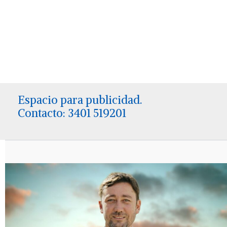
Espacio para publicidad.
Contacto: 3401 519201