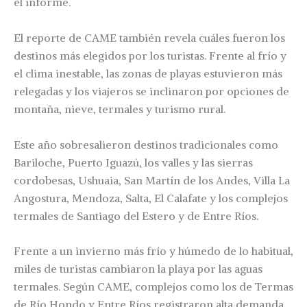
el informe.
El reporte de CAME también revela cuáles fueron los
destinos más elegidos por los turistas. Frente al frío y
el clima inestable, las zonas de playas estuvieron más
relegadas y los viajeros se inclinaron por opciones de
montaña, nieve, termales y turismo rural.
Este año sobresalieron destinos tradicionales como
Bariloche, Puerto Iguazú, los valles y las sierras
cordobesas, Ushuaia, San Martín de los Andes, Villa La
Angostura, Mendoza, Salta, El Calafate y los complejos
termales de Santiago del Estero y de Entre Ríos.
Frente a un invierno más frío y húmedo de lo habitual,
miles de turistas cambiaron la playa por las aguas
termales. Según CAME, complejos como los de Termas
de Río Hondo y Entre Ríos registraron alta demanda,