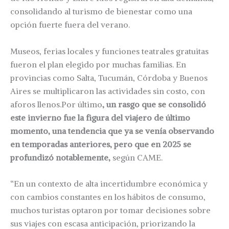
consolidando al turismo de bienestar como una
opción fuerte fuera del verano.
Museos, ferias locales y funciones teatrales gratuitas
fueron el plan elegido por muchas familias. En
provincias como Salta, Tucumán, Córdoba y Buenos
Aires se multiplicaron las actividades sin costo, con
aforos llenos.Por último
, un rasgo que se consolidó
este invierno fue la figura del viajero de último
momento, una tendencia que ya se venía observando
en temporadas anteriores, pero que en 2025 se
profundizó notablemente,
según CAME.
“En un contexto de alta incertidumbre económica y
con cambios constantes en los hábitos de consumo,
muchos turistas optaron por tomar decisiones sobre
sus viajes con escasa anticipación, priorizando la