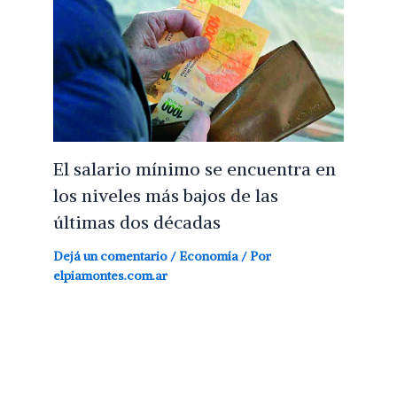
El salario mínimo se encuentra en
los niveles más bajos de las
últimas dos décadas
Dejá un comentario
/
Economía
/ Por
elpiamontes.com.ar