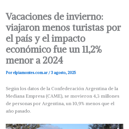
Vacaciones de invierno:
viajaron menos turistas por
el país y el impacto
económico fue un 11,2%
menor a 2024
Por
elpiamontes.com.ar
/
3 agosto, 2025
Según los datos de la Confederación Argentina de la
Mediana Empresa (CAME), se movieron 4,3 millones
de personas por Argentina, un 10,9% menos que el
año pasado.