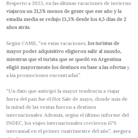
Respecto a 2023, en las últimas vacaciones de invierno
viajaron un 21,5% menos de gente que ese año y la
estadía media se redujo 13,3% desde los 4,5 días de 2
años atrás.
Según CAME, “en estas vacaciones,
los turistas de
mayor poder adquisitivo eligieron salir al mundo,
mientras que el turista que se quedó en Argentina
eligió mayormente los destinos en base a las ofertas
y
a las promociones encontradas”.
“Un dato que anticipó la mayor tendencia a viajar
fuera del país fue el Hot Sale de mayo, donde más de
la mitad de las ventas fueron a destinos
internacionales. Además, según el último informe del
INDEC, los viajes internacionales crecieron 67%
interanual en el primer cuatrimestre del año”, asegura