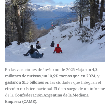
En las vacaciones de invierno de 2025 viajaron
4,3
millones de turistas, un 10,9% menos que en 2024,
y
gastaron $1,5 billones
en las ciudades que integran el
circuito turístico nacional. El dato surge de un informe
de la
Confederación Argentina de la Mediana
Empresa (CAME)
.