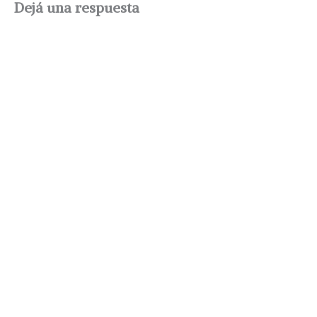
Dejá una respuesta