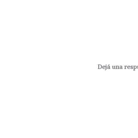
Dejá una resp