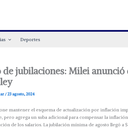
ias
Deportes
de jubilaciones: Milei anunció
 ley
.ar
/
23 agosto, 2024
opone mantener el esquema de actualización por inflación im
, pero agrega un suba adicional para compensar la inflación
ción de los salarios. La jubilación mínima de agosto llegó a 