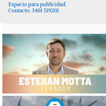
Espacio para publicidad.
Contacto: 3401 519201