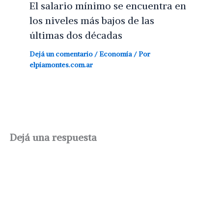
El salario mínimo se encuentra en
los niveles más bajos de las
últimas dos décadas
Dejá un comentario
/
Economía
/ Por
elpiamontes.com.ar
Dejá una respuesta