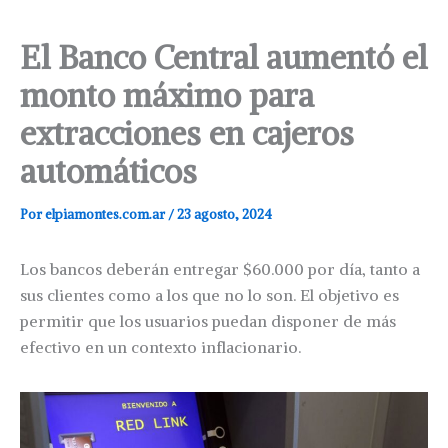
El Banco Central aumentó el
monto máximo para
extracciones en cajeros
automáticos
Por
elpiamontes.com.ar
/
23 agosto, 2024
Los bancos deberán entregar $60.000 por día, tanto a
sus clientes como a los que no lo son. El objetivo es
permitir que los usuarios puedan disponer de más
efectivo en un contexto inflacionario.