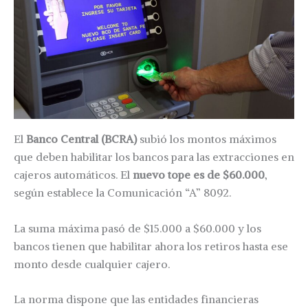
El
Banco Central (BCRA)
subió los montos máximos
que deben habilitar los bancos para las extracciones en
cajeros automáticos. El
nuevo tope es de $60.000
,
según establece la Comunicación “A” 8092.
La suma máxima pasó de $15.000 a $60.000 y los
bancos tienen que habilitar ahora los retiros hasta ese
monto desde cualquier cajero.
La norma dispone que las entidades financieras