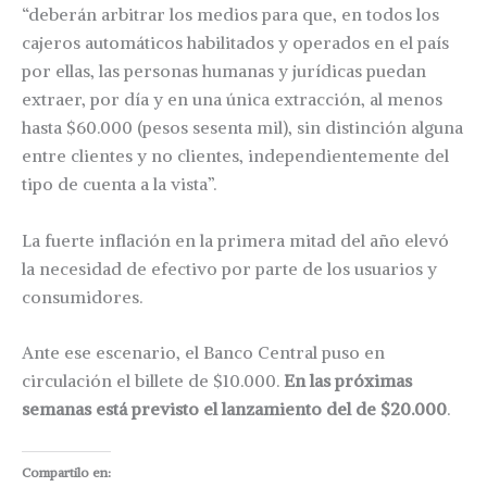
“deberán arbitrar los medios para que, en todos los
cajeros automáticos habilitados y operados en el país
por ellas, las personas humanas y jurídicas puedan
extraer, por día y en una única extracción, al menos
hasta $60.000 (pesos sesenta mil), sin distinción alguna
entre clientes y no clientes, independientemente del
tipo de cuenta a la vista”.
La fuerte inflación en la primera mitad del año elevó
la necesidad de efectivo por parte de los usuarios y
consumidores.
Ante ese escenario, el Banco Central puso en
circulación el billete de $10.000.
En las próximas
semanas está previsto el lanzamiento del de $20.000
.
Compartilo en: