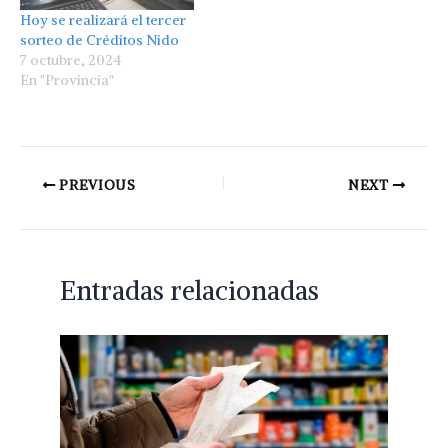
Hoy se realizará el tercer
sorteo de Créditos Nido
7 octubre, 2024
En "Provincia"
PREVIOUS
NEXT
Entradas relacionadas