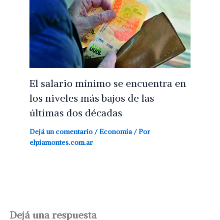
El salario mínimo se encuentra en
los niveles más bajos de las
últimas dos décadas
Dejá un comentario
/
Economía
/ Por
elpiamontes.com.ar
Dejá una respuesta