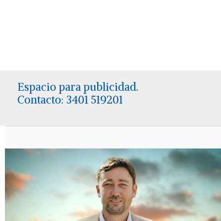
Espacio para publicidad.
Contacto: 3401 519201