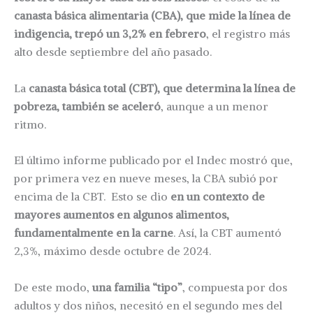
canasta básica alimentaria (CBA), que mide la línea de
indigencia, trepó un 3,2% en febrero
, el registro más
alto desde septiembre del año pasado.
La
canasta básica total (CBT), que determina la línea de
pobreza, también se aceleró
, aunque a un menor
ritmo.
El último informe publicado por el Indec mostró que,
por primera vez en nueve meses, la CBA subió por
encima de la CBT. Esto se dio
en un contexto de
mayores aumentos en algunos alimentos,
fundamentalmente en la carne
. Así, la CBT aumentó
2,3%, máximo desde octubre de 2024.
De este modo,
una familia “tipo”
, compuesta por dos
adultos y dos niños, necesitó en el segundo mes del