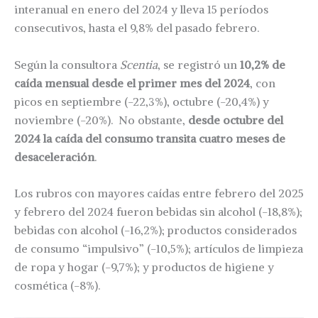
interanual en enero del 2024 y lleva 15 períodos
consecutivos, hasta el 9,8% del pasado febrero.
Según la consultora
Scentia
, se registró un
10,2% de
caída mensual desde el primer mes del 2024
, con
picos en septiembre (-22,3%), octubre (-20,4%) y
noviembre (-20%). No obstante,
desde octubre del
2024 la caída del consumo transita cuatro meses de
desaceleración
.
Los rubros con mayores caídas entre febrero del 2025
y febrero del 2024 fueron bebidas sin alcohol (-18,8%);
bebidas con alcohol (-16,2%); productos considerados
de consumo “impulsivo” (-10,5%); artículos de limpieza
de ropa y hogar (-9,7%); y productos de higiene y
cosmética (-8%).