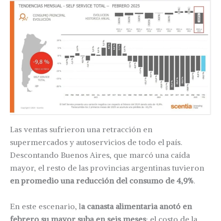
Las ventas sufrieron una retracción en
supermercados y autoservicios de todo el país.
Descontando Buenos Aires, que marcó una caída
mayor, el resto de las provincias argentinas tuvieron
en promedio una reducción del consumo de 4,9%
.
En este escenario, l
a canasta alimentaria anotó en
febrero su mayor suba en seis meses
: el costo de la