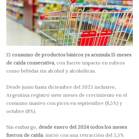
El
consumo de productos básicos ya acumula 15 meses
de caída consecutiva
, con fuerte impacto en rubros
como bebidas sin alcohol y alcohólicas.
Desde junio hasta diciembre del 2023 inclusive,
Argentina registró siete meses de crecimiento en el
consumo masivo con picos en septiembre (8,5%) y
octubre (8%).
Sin embargo,
desde enero del 2024 todos los meses
fueron de caída
: inició con una retracción del 3,5%