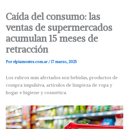
Caída del consumo: las
ventas de supermercados
acumulan 15 meses de
retracción
Por
elpiamontes.com.ar
/
17 marzo, 2025
Los rubros más afectados son bebidas, productos de
compra impulsiva, artículos de limpieza de ropa y
hogar e higiene y cosmética.