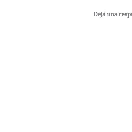
Dejá una resp