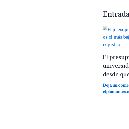
Entrada
El presup
universid
desde que
Dejá un come
elpiamontes.