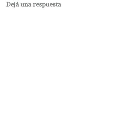
Dejá una respuesta