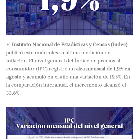
El
Instituto Nacional de Estadísticas y Censos (Indec)
publicó este miércoles su última medición de
inflación. El nivel general del Índice de precios al
consumidor (IPC) registró un
alza mensual de 1,9% en
agosto
y acumuló en el año una variación de 19,5%. En
la comparación interanual, el incremento alcanzó el
33,6%.