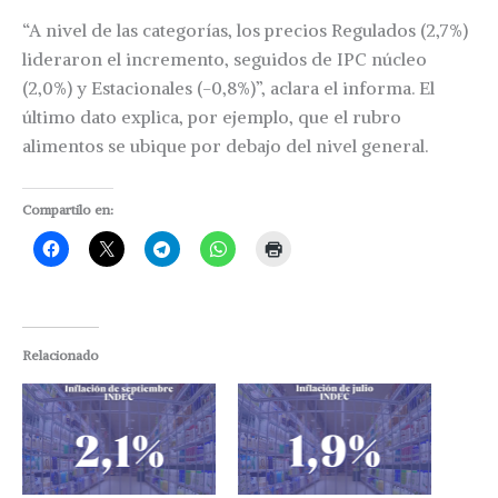
“A nivel de las categorías, los precios Regulados (2,7%)
lideraron el incremento, seguidos de IPC núcleo
(2,0%) y Estacionales (-0,8%)”, aclara el informa. El
último dato explica, por ejemplo, que el rubro
alimentos se ubique por debajo del nivel general.
Compartilo en:
Relacionado