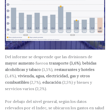
Del informe se desprende que las divisiones de
mayor aumento
fueron
transporte (3,6%)
,
bebidas
alcohólicas y tabaco
(3,5%),
restaurantes y hoteles
(3,4%),
vivienda, agua, electricidad, gas y otros
combustibles
(2,7%),
educación
(2,5%) y bienes y
servicios varios (2,2%).
Por debajo del nivel general, según los datos
relevados por el Indec, se ubicaron los gastos en salud