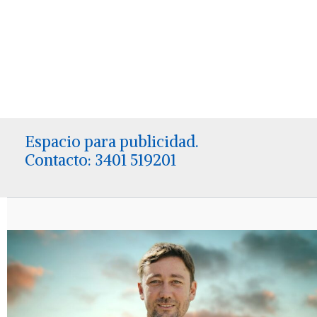
Espacio para publicidad.
Contacto: 3401 519201