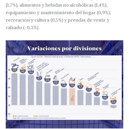
(1,7%), alimentos y bebidas no alcohólicas (1,4%),
equipamiento y mantenimiento del hogar (0,9%),
recreación y cultura (0,5%) y prendas de vestir y
calzado (-0,3%).