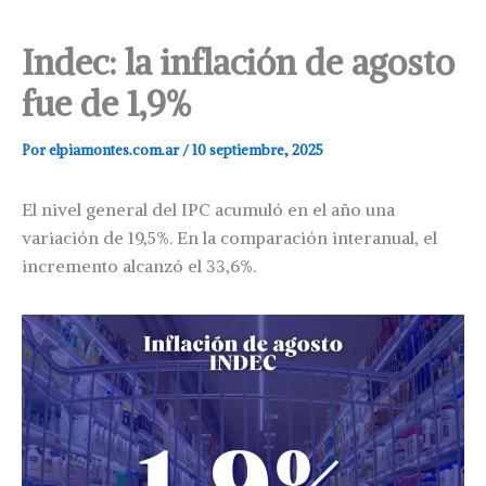
Indec: la inflación de agosto
fue de 1,9%
Por
elpiamontes.com.ar
/
10 septiembre, 2025
El nivel general del IPC acumuló en el año una
variación de 19,5%. En la comparación interanual, el
incremento alcanzó el 33,6%.