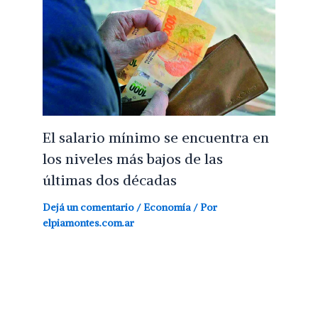
El salario mínimo se encuentra en
los niveles más bajos de las
últimas dos décadas
Dejá un comentario
/
Economía
/ Por
elpiamontes.com.ar