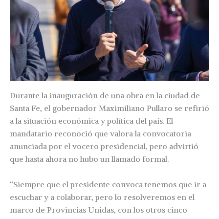
Durante la inauguración de una obra en la ciudad de
Santa Fe, el gobernador Maximiliano Pullaro se refirió
a la situación económica y política del país. El
mandatario reconoció que valora la convocatoria
anunciada por el vocero presidencial, pero advirtió
que hasta ahora no hubo un llamado formal.
“Siempre que el presidente convoca tenemos que ir a
escuchar y a colaborar, pero lo resolveremos en el
marco de Provincias Unidas, con los otros cinco