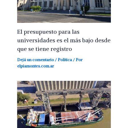
El presupuesto para las
universidades es el más bajo desde
que se tiene registro
Dejá un comentario
/
Política
/ Por
elpiamontes.com.ar