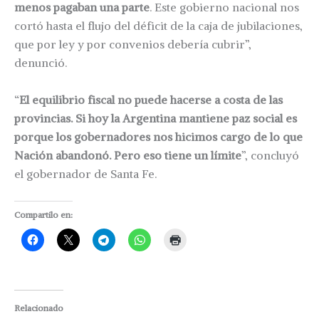
menos pagaban una parte
. Este gobierno nacional nos
cortó hasta el flujo del déficit de la caja de jubilaciones,
que por ley y por convenios debería cubrir”,
denunció.
“
El equilibrio fiscal no puede hacerse a costa de las
provincias. Si hoy la Argentina mantiene paz social es
porque los gobernadores nos hicimos cargo de lo que
Nación abandonó. Pero eso tiene un límite
”, concluyó
el gobernador de Santa Fe.
Compartilo en:
Relacionado