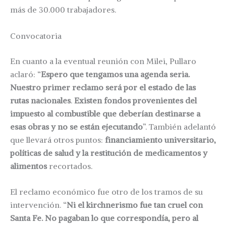
más de 30.000 trabajadores.
Convocatoria
En cuanto a la eventual reunión con Milei, Pullaro
aclaró: “
Espero que tengamos una agenda seria.
Nuestro primer reclamo será por el estado de las
rutas nacionales
.
Existen fondos provenientes del
impuesto al combustible que deberían destinarse a
esas obras y no se están ejecutando
”. También adelantó
que llevará otros puntos:
financiamiento universitario,
políticas de salud y la restitución de medicamentos y
alimentos
recortados.
El reclamo económico fue otro de los tramos de su
intervención. “
Ni el kirchnerismo fue tan cruel con
Santa Fe. No pagaban lo que correspondía, pero al