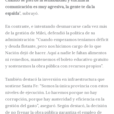
comunicación es muy agresiva, la gente te da la
espalda
”, subrayó.
En contraste, e intentando desmarcarse cada vez más
de la gestión de Milei, defendió la política de su
administración: “Cuando empezamos teníamos déficit
y deuda flotante, pero nos hicimos cargo de lo que
Nación dejó de hacer. Aquí a nadie le faltan alimentos
ni remedios, mantenemos el boleto educativo gratuito
y sostenemos la obra pública con recursos propios”.
También destacó la inversión en infraestructura que
sostiene Santa Fe: “Somos la única provincia con estos
niveles de ejecución. Lo hacemos porque no hay
corrupción, porque hay austeridad y eficiencia en la
gestión del gasto”, aseguró. Según destacó, la decisión
de no frenar la obra pública garantiza el empleo de