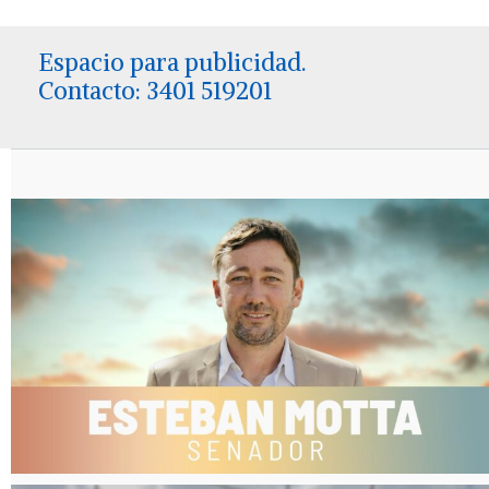
Espacio para publicidad.
Contacto: 3401 519201