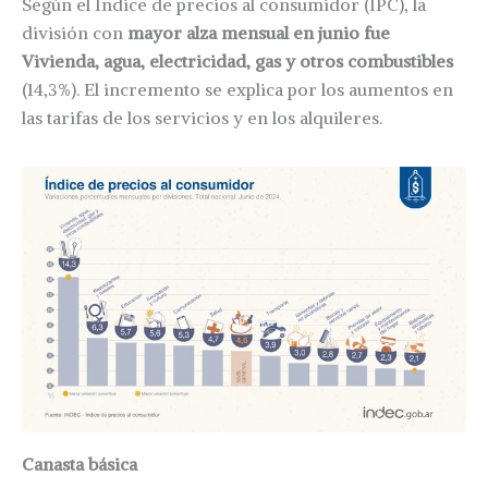
Según el Índice de precios al consumidor (IPC), la
división con
mayor alza mensual en junio fue
Vivienda, agua, electricidad, gas y otros combustibles
(14,3%). El incremento se explica por los aumentos en
las tarifas de los servicios y en los alquileres.
Canasta básica