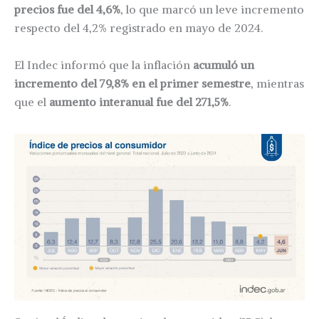
precios fue del 4,6%
, lo que marcó un leve incremento
respecto del 4,2% registrado en mayo de 2024.
El Indec informó que la inflación
acumuló un
incremento del 79,8% en el primer semestre
, mientras
que el
aumento interanual fue del 271,5%
.