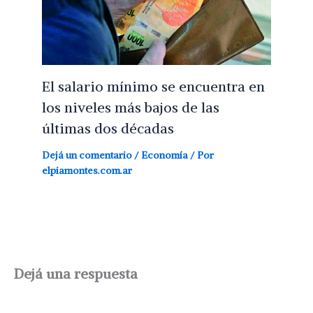
El salario mínimo se encuentra en
los niveles más bajos de las
últimas dos décadas
Dejá un comentario
/
Economía
/ Por
elpiamontes.com.ar
Dejá una respuesta