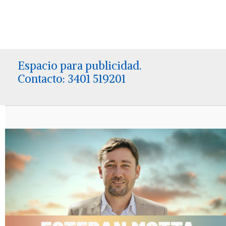
Espacio para publicidad.
Contacto: 3401 519201