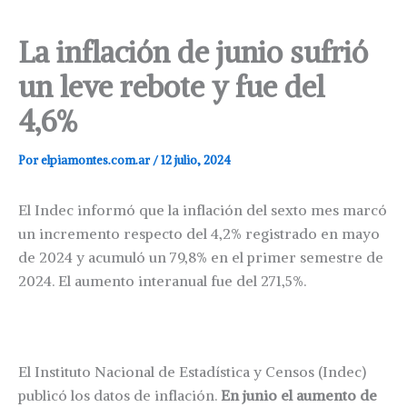
La inflación de junio sufrió
un leve rebote y fue del
4,6%
Por
elpiamontes.com.ar
/
12 julio, 2024
El Indec informó que la inflación del sexto mes marcó
un incremento respecto del 4,2% registrado en mayo
de 2024 y acumuló un 79,8% en el primer semestre de
2024. El aumento interanual fue del 271,5%.
El Instituto Nacional de Estadística y Censos (Indec)
publicó los datos de inflación.
En junio el aumento de