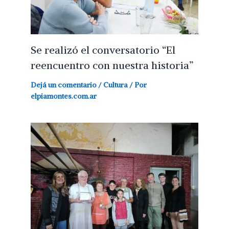
Se realizó el conversatorio “El
reencuentro con nuestra historia”
Dejá un comentario
/
Cultura
/ Por
elpiamontes.com.ar