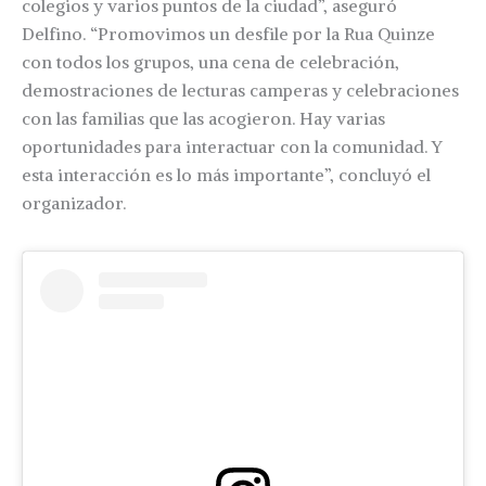
colegios y varios puntos de la ciudad”, aseguró
Delfino. “Promovimos un desfile por la Rua Quinze
con todos los grupos, una cena de celebración,
demostraciones de lecturas camperas y celebraciones
con las familias que las acogieron. Hay varias
oportunidades para interactuar con la comunidad. Y
esta interacción es lo más importante”, concluyó el
organizador.