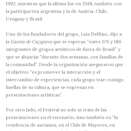
1992, mientras que la última fue en 2018, también con
la participación argentina y la de Austria, Chile,
Uruguay y Brasil.
Uno de los fundadores del grupo, Luiz Delfino, dijo a
la
Gazeta de Caçapava
que se esperan “entre 170 y 180
integrantes de grupos artísticos de fuera de Brasil” y
que se alojarán “durante dos semanas, con familias de
la comunidad”. Desde la organización aseguraron que
el objetivo “es promover la interacción y el
intercambio de experiencias, cada grupo trae consigo
huellas de su cultura, que se expresan en
presentaciones artísticas”.
Por otro lado, el Festival no solo se trata de las
presentaciones en el escenario, sino también en “la
residencia de ancianos, en el Club de Mayores, en