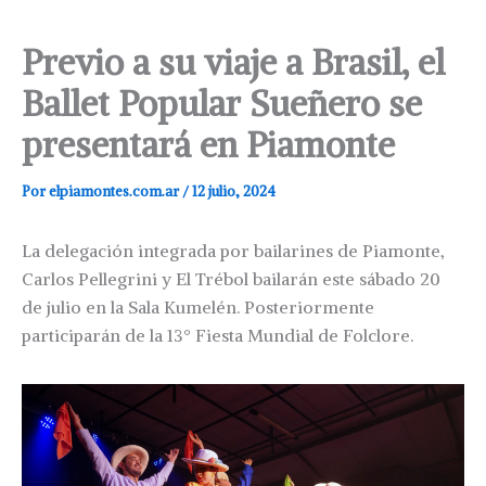
Previo a su viaje a Brasil, el
Ballet Popular Sueñero se
presentará en Piamonte
Por
elpiamontes.com.ar
/
12 julio, 2024
La delegación integrada por bailarines de Piamonte,
Carlos Pellegrini y El Trébol bailarán este sábado 20
de julio en la Sala Kumelén. Posteriormente
participarán de la 13° Fiesta Mundial de Folclore.