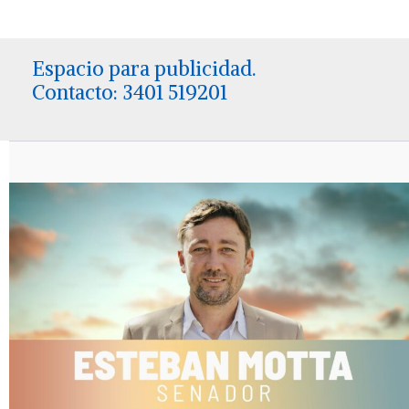
Espacio para publicidad.
Contacto: 3401 519201