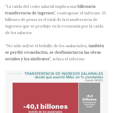
“La caída del costo salarial implica una
billonaria
transferencia de ingresos
”, contrapone el informe. 55
billones de pesos es el total de la transferencia de
ingresos que se produjo en la economía por la caída
de los salarios.
“No sólo sufrió el bolsillo de los asalariados,
también
se perdió recaudación, se desfinanciaron las obras
sociales y los sindicatos
”, aclara el informe.