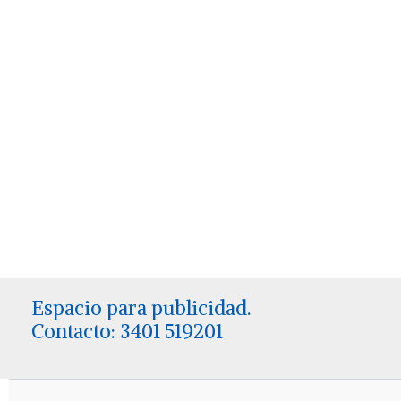
Espacio para publicidad.
Contacto: 3401 519201