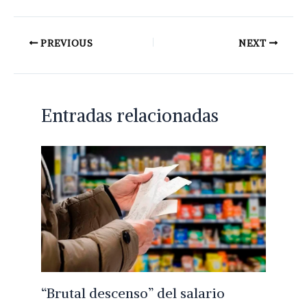
PREVIOUS
NEXT
Entradas relacionadas
“Brutal descenso” del salario