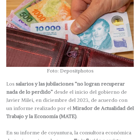
Foto: Depositphotos
Los
salarios y las jubilaciones “no logran recuperar
nada de lo perdido”
desde el inicio del gobierno de
Javier Milei, en diciembre del 2023, de acuerdo con
un informe realizado por el
Mirador de Actualidad del
Trabajo y la Economía (MATE)
.
En su informe de coyuntura, la consultora económica