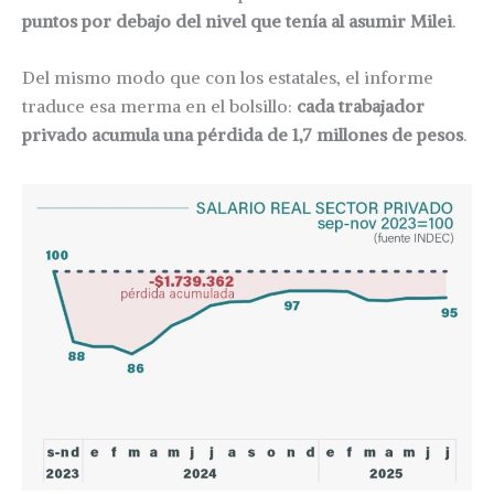
puntos por debajo del nivel que tenía al asumir Milei
.
Del mismo modo que con los estatales, el informe
traduce esa merma en el bolsillo:
cada trabajador
privado acumula una pérdida de 1,7 millones de pesos
.