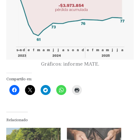
Gráficos: informe MATE.
Compartilo en:
Relacionado