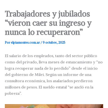
Trabajadores y jubilados
“vieron caer su ingreso y
nunca lo recuperaron”
Por
elpiamontes.com.ar
/
9 octubre, 2025
El salario de los empleados, tanto del sector público
como del privado, lleva meses de estancamiento y “no
logra recuperar nada de lo perdido” desde el inicio
del gobierno de Milei. Según un informe de una
consultora económica, los asalariados perdieron
millones de pesos. El sueldo estatal “se ancló en la
pobreza”.