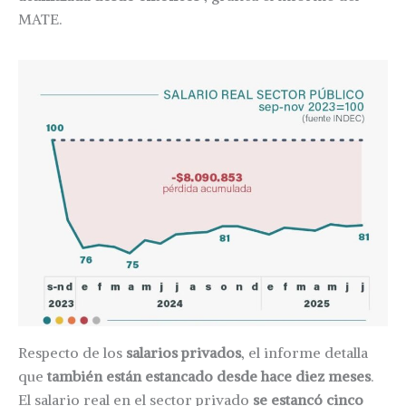
MATE.
Respecto de los
salarios privados
, el informe detalla
que
también están estancado desde hace diez meses
.
El salario real en el sector privado
se estancó cinco