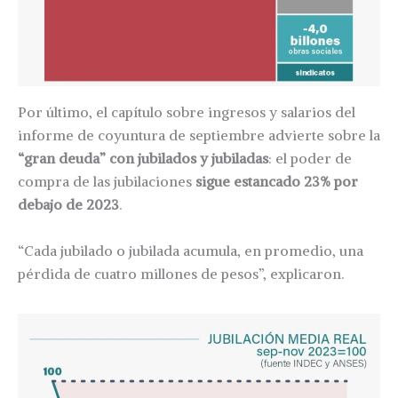
Por último, el capítulo sobre ingresos y salarios del
informe de coyuntura de septiembre advierte sobre la
“gran deuda” con jubilados y jubiladas
: el poder de
compra de las jubilaciones
sigue estancado 23% por
debajo de 2023
.
“Cada jubilado o jubilada acumula, en promedio, una
pérdida de cuatro millones de pesos”, explicaron.