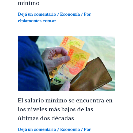
mínimo
Dejá un comentario
/
Economía
/ Por
elpiamontes.com.ar
El salario mínimo se encuentra en
los niveles más bajos de las
últimas dos décadas
Dejá un comentario
/
Economía
/ Por