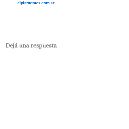
elpiamontes.com.ar
Dejá una respuesta